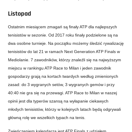
Listopad
Ostatnim miesiącem zmagań są finały ATP dla najlepszych
tenisistów w sezonie. Od 2017 roku finały podzielone są na
dwa osobne turnieje. Na początku możemy śledzić rywalizację
tenisistów do lat 21 w ramach Next Generation ATP Finals w
Mediolanie. 7 zawodników, którzy znaleźli się na najwyższym
miejscu w rankingu ATP Race to Milan i jeden zawodnik
gospodarzy grają na kortach twardych według zmienionych
zasad: do 3 wygranych setów, 3 wygranych gemów i przy
40:40 nie gra się na przewagi. ATP Race to Milan w naszej
opinii jest dla typerów szansą na wyłapanie ciekawych
młodych tenisistów, którzy w kolejnych latach będą odgrywali
główną rolę we wszelkich typach na tenis.
Zwieńczeniem kalendarza jest ATP Finals z udziałem