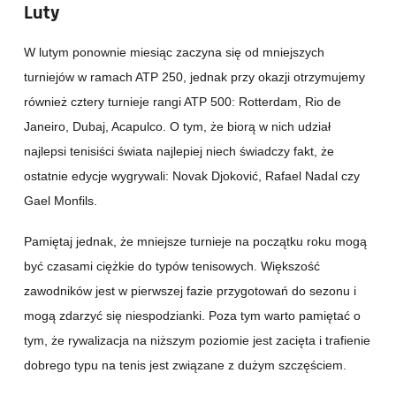
Luty
W lutym ponownie miesiąc zaczyna się od mniejszych
turniejów w ramach ATP 250, jednak przy okazji otrzymujemy
również cztery turnieje rangi ATP 500: Rotterdam, Rio de
Janeiro, Dubaj, Acapulco. O tym, że biorą w nich udział
najlepsi tenisiści świata najlepiej niech świadczy fakt, że
ostatnie edycje wygrywali: Novak Djoković, Rafael Nadal czy
Gael Monfils.
Pamiętaj jednak, że mniejsze turnieje na początku roku mogą
być czasami ciężkie do typów tenisowych. Większość
zawodników jest w pierwszej fazie przygotowań do sezonu i
mogą zdarzyć się niespodzianki. Poza tym warto pamiętać o
tym, że rywalizacja na niższym poziomie jest zacięta i trafienie
dobrego typu na tenis jest związane z dużym szczęściem.