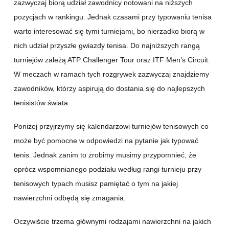
zazwyczaj biorą udział zawodnicy notowani na niższych
pozycjach w rankingu. Jednak czasami przy typowaniu tenisa
warto interesować się tymi turniejami, bo nierzadko biorą w
nich udział przyszłe gwiazdy tenisa. Do najniższych rangą
turniejów zależą ATP Challenger Tour oraz ITF Men’s Circuit.
W meczach w ramach tych rozgrywek zazwyczaj znajdziemy
zawodników, którzy aspirują do dostania się do najlepszych
tenisistów świata.
Poniżej przyjrzymy się kalendarzowi turniejów tenisowych co
może być pomocne w odpowiedzi na pytanie jak typować
tenis. Jednak zanim to zrobimy musimy przypomnieć, że
oprócz wspomnianego podziału według rangi turnieju przy
tenisowych typach musisz pamiętać o tym na jakiej
nawierzchni odbędą się zmagania.
Oczywiście trzema głównymi rodzajami nawierzchni na jakich