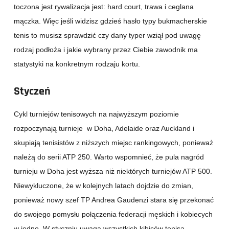
toczona jest rywalizacja jest: hard court, trawa i ceglana
mączka. Więc jeśli widzisz gdzieś hasło typy bukmacherskie
tenis to musisz sprawdzić czy dany typer wziął pod uwagę
rodzaj podłoża i jakie wybrany przez Ciebie zawodnik ma
statystyki na konkretnym rodzaju kortu.
Styczeń
Cykl turniejów tenisowych na najwyższym poziomie
rozpoczynają turnieje w Doha, Adelaide oraz Auckland i
skupiają tenisistów z niższych miejsc rankingowych, ponieważ
należą do serii ATP 250. Warto wspomnieć, że pula nagród
turnieju w Doha jest wyższa niż niektórych turniejów ATP 500.
Niewykluczone, że w kolejnych latach dojdzie do zmian,
ponieważ nowy szef TP Andrea Gaudenzi stara się przekonać
do swojego pomysłu połączenia federacji męskich i kobiecych
w jedno. W styczniu uwaga wszystkich kibiców tenisa