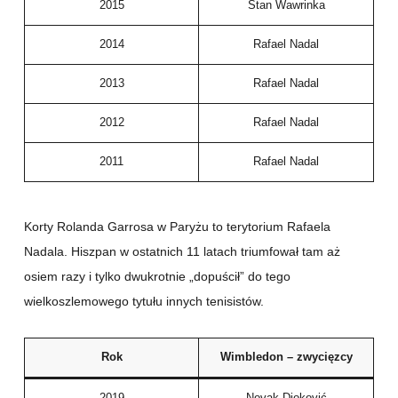
2015
Stan Wawrinka
2014
Rafael Nadal
2013
Rafael Nadal
2012
Rafael Nadal
2011
Rafael Nadal
Korty Rolanda Garrosa w Paryżu to terytorium Rafaela
Nadala. Hiszpan w ostatnich 11 latach triumfował tam aż
osiem razy i tylko dwukrotnie „dopuścił” do tego
wielkoszlemowego tytułu innych tenisistów.
Rok
Wimbledon – zwycięzcy
2019
Novak Djoković