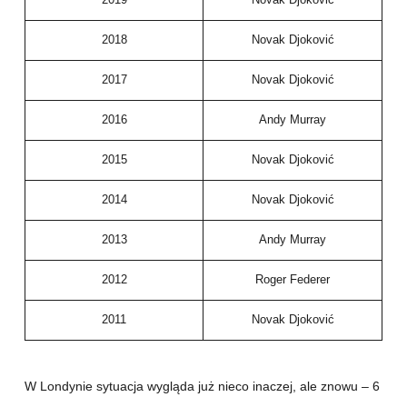
2018
Novak Djoković
2017
Novak Djoković
2016
Andy Murray
2015
Novak Djoković
2014
Novak Djoković
2013
Andy Murray
2012
Roger Federer
2011
Novak Djoković
W Londynie sytuacja wygląda już nieco inaczej, ale znowu – 6