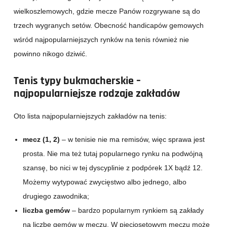
wielkoszlemowych, gdzie mecze Panów rozgrywane są do
trzech wygranych setów. Obecność handicapów gemowych
wśród najpopularniejszych rynków na tenis również nie
powinno nikogo dziwić.
Tenis typy bukmacherskie –
najpopularniejsze rodzaje zakładów
Oto lista najpopularniejszych zakładów na tenis:
mecz (1, 2)
– w tenisie nie ma remisów, więc sprawa jest
prosta. Nie ma też tutaj popularnego rynku na podwójną
szansę, bo nici w tej dyscyplinie z podpórek 1X bądź 12.
Możemy wytypować zwycięstwo albo jednego, albo
drugiego zawodnika;
liczba gemów
– bardzo popularnym rynkiem są zakłady
na liczbę gemów w meczu. W pięciosetowym meczu może