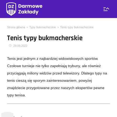
Strona główna
Typy bukmacherskie
Tenis typy bukmacherskie
Tenis typy bukmacherskie
29.09.2022
Tenis jest jednym z najbardziej widowiskowych sportów.
Czołowe turnieje nie tylko zapełniają trybuny, ale również
przyciągają miliony widzów przed telewizory. Dlatego typy na
tenis cieszą się sporym zainteresowaniem, powyżej
znajdziecie przygotowane przez naszych ekspertów pewne
typy tenisa.