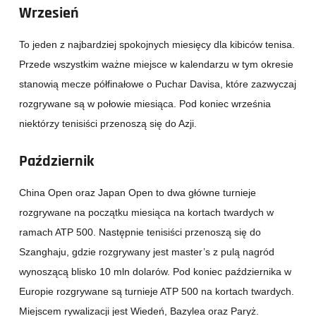
Wrzesień
To jeden z najbardziej spokojnych miesięcy dla kibiców tenisa.
Przede wszystkim ważne miejsce w kalendarzu w tym okresie
stanowią mecze półfinałowe o Puchar Davisa, które zazwyczaj
rozgrywane są w połowie miesiąca. Pod koniec września
niektórzy tenisiści przenoszą się do Azji.
Październik
China Open oraz Japan Open to dwa główne turnieje
rozgrywane na początku miesiąca na kortach twardych w
ramach ATP 500. Następnie tenisiści przenoszą się do
Szanghaju, gdzie rozgrywany jest master’s z pulą nagród
wynoszącą blisko 10 mln dolarów. Pod koniec października w
Europie rozgrywane są turnieje ATP 500 na kortach twardych.
Miejscem rywalizacji jest Wiedeń, Bazylea oraz Paryż.