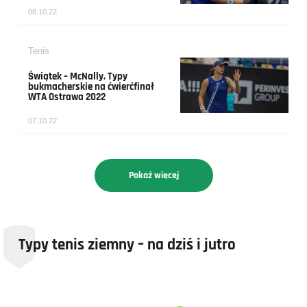
08.10.22
Tenis
Świątek – McNally. Typy
bukmacherskie na ćwierćfinał
WTA Ostrawa 2022
07.10.22
Pokaż więcej
Typy tenis ziemny – na dziś i jutro