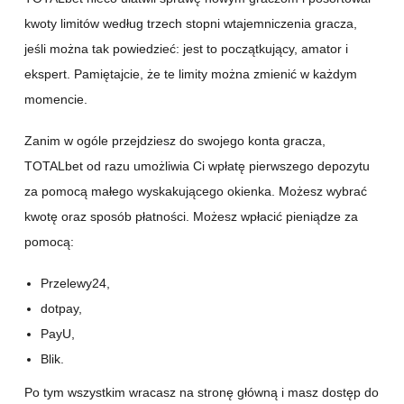
kwoty limitów według trzech stopni wtajemniczenia gracza,
jeśli można tak powiedzieć: jest to początkujący, amator i
ekspert. Pamiętajcie, że te limity można zmienić w każdym
momencie.
Zanim w ogóle przejdziesz do swojego konta gracza,
TOTALbet od razu umożliwia Ci wpłatę pierwszego depozytu
za pomocą małego wyskakującego okienka. Możesz wybrać
kwotę oraz sposób płatności. Możesz wpłacić pieniądze za
pomocą:
Przelewy24,
dotpay,
PayU,
Blik.
Po tym wszystkim wracasz na stronę główną i masz dostęp do