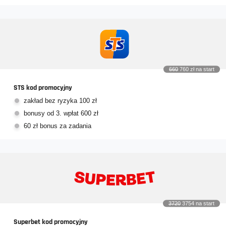
660
760 zł na start
STS kod promocyjny
zakład bez ryzyka 100 zł
bonusy od 3. wpłat 600 zł
60 zł bonus za zadania
3720
3754 na start
Superbet kod promocyjny