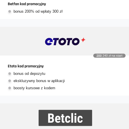
Betfan kod promocyjny
bonus 200% od wpłaty 300 zł
200
240 zł na start
Etoto kod promocyjny
bonus od depozytu
ekskluzywny bonus w aplikacji
boosty kursowe z kodem