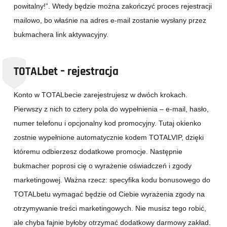
powitalny!”. Wtedy będzie można zakończyć proces rejestracji
mailowo, bo właśnie na adres e-mail zostanie wysłany przez
bukmachera link aktywacyjny.
TOTALbet – rejestracja
Konto w TOTALbecie zarejestrujesz w dwóch krokach.
Pierwszy z nich to cztery pola do wypełnienia – e-mail, hasło,
numer telefonu i opcjonalny kod promocyjny. Tutaj okienko
zostnie wypełnione automatycznie kodem TOTALVIP, dzięki
któremu odbierzesz dodatkowe promocje. Następnie
bukmacher poprosi cię o wyrażenie oświadczeń i zgody
marketingowej. Ważna rzecz: specyfika kodu bonusowego do
TOTALbetu wymagać będzie od Ciebie wyrażenia zgody na
otrzymywanie treści marketingowych. Nie musisz tego robić,
ale chyba fajnie byłoby otrzymać dodatkowy darmowy zakład.