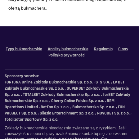
ofertą bukmachera.
Typy bukmacherskie
Analizy bukmacherskie
Regulamin
O nas
Polityka prywatności
Sponsorzy serwisu:
FORTUNA Online Zakłady Bukmacherskie Sp. z o.o. , STS S.A. , LV BET
Zakłady Bukmacherskie Sp. z o.o. , SUPERBET Zakłady Bukmacherskie
Sp. z o.o. , TOTALBET Zakłady Bukmacherskie Sp. z o.o. , forBET Zakłady
Bukmacherskie Sp. z o.o. , Cherry Online Polska Sp. z o.o. , BEM
Operations Limited , BetFan Sp. z o.o. , Bukmacherska Sp. z o.o. , FUN
PROJECT Sp. z o.o. , Silesia Entertainment Sp. z o.o. , NOVOBET Sp. z o.o. ,
Totalizator Sportowy Sp. z o.o.
Zakłady bukmacherskie nieodłącznie związane są z ryzykiem. Jeśli
zauważyłeś u siebie objawy uzależnienia skontaktuj się z serwisami