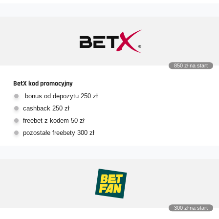
850 zł na start
BetX kod promocyjny
bonus od depozytu 250 zł
cashback 250 zł
freebet z kodem 50 zł
pozostałe freebety 300 zł
300 zł na start