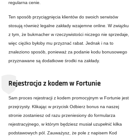
regularna cenie.
Ten sposób przyciągnięcia klientów do swoich serwisów
stosują również legalne zakłady wzajemne online. W związku
z tym, że bukmacher w rzeczywistości niczego nie sprzedaje,
więc ciężko byłoby mu przyznać rabat. Jednak i na to
znaleziono sposób, ponieważ za podanie kodu bonusowego
przyznawane są dodatkowe środki na zakłady.
Rejestracja z kodem w Fortunie
Sam proces rejestracji z kodem promocyjnym w Fortunie jest
przejrzysty. Klikając w przycisk Odbierz bonus na naszej
stronie zostaniesz od razu przeniesiony do formularza
rejestracyjnego, w którym będziesz musiał uzupełnić kilka
podstawowych pól. Zauważysz, że pole z napisem Kod