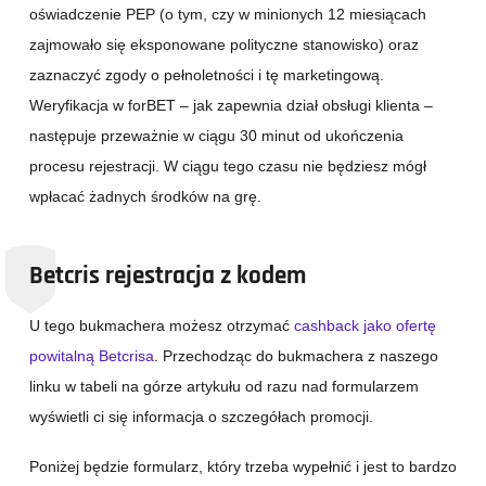
oświadczenie PEP (o tym, czy w minionych 12 miesiącach
zajmowało się eksponowane polityczne stanowisko) oraz
zaznaczyć zgody o pełnoletności i tę marketingową.
Weryfikacja w forBET – jak zapewnia dział obsługi klienta –
następuje przeważnie w ciągu 30 minut od ukończenia
procesu rejestracji. W ciągu tego czasu nie będziesz mógł
wpłacać żadnych środków na grę.
Betcris rejestracja z kodem
U tego bukmachera możesz otrzymać
cashback jako ofertę
powitalną Betcrisa
. Przechodząc do bukmachera z naszego
linku w tabeli na górze artykułu od razu nad formularzem
wyświetli ci się informacja o szczegółach promocji.
Poniżej będzie formularz, który trzeba wypełnić i jest to bardzo