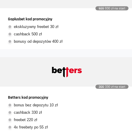
920
930 zł na start
Goplusbet kod promocyjny
ekskluzywny freebet 30 zł
cashback 500 zł
bonusy od depozytów 400 zł
300
330 zł na start
Betters kod promocyjny
bonus bez depozytu 10 zł
cashback 330 zł
freebet 220 zł
4x freebety po 55 zł