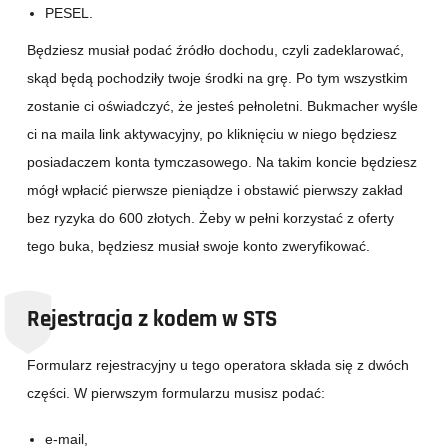
PESEL.
Będziesz musiał podać źródło dochodu, czyli zadeklarować,
skąd będą pochodziły twoje środki na grę. Po tym wszystkim
zostanie ci oświadczyć, że jesteś pełnoletni. Bukmacher wyśle
ci na maila link aktywacyjny, po kliknięciu w niego będziesz
posiadaczem konta tymczasowego. Na takim koncie będziesz
mógł wpłacić pierwsze pieniądze i obstawić pierwszy zakład
bez ryzyka do 600 złotych. Żeby w pełni korzystać z oferty
tego buka, będziesz musiał swoje konto zweryfikować.
Rejestracja z kodem w STS
Formularz rejestracyjny u tego operatora składa się z dwóch
części. W pierwszym formularzu musisz podać:
e-mail,