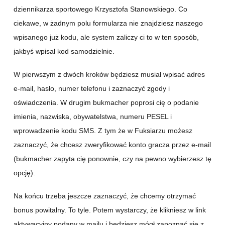
dziennikarza sportowego Krzysztofa Stanowskiego. Co
ciekawe, w żadnym polu formularza nie znajdziesz naszego
wpisanego już kodu, ale system zaliczy ci to w ten sposób,
jakbyś wpisał kod samodzielnie.
W pierwszym z dwóch kroków będziesz musiał wpisać adres
e-mail, hasło, numer telefonu i zaznaczyć zgody i
oświadczenia. W drugim bukmacher poprosi cię o podanie
imienia, nazwiska, obywatelstwa, numeru PESEL i
wprowadzenie kodu SMS. Z tym że w Fuksiarzu możesz
zaznaczyć, że chcesz zweryfikować konto gracza przez e-mail
(bukmacher zapyta cię ponownie, czy na pewno wybierzesz tę
opcję).
Na końcu trzeba jeszcze zaznaczyć, że chcemy otrzymać
bonus powitalny. To tyle. Potem wystarczy, że klikniesz w link
aktywacyjny podany w mailu i będziesz mógł zapoznać się z