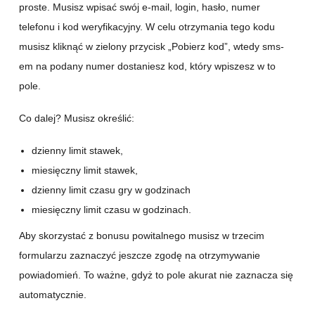
proste. Musisz wpisać swój e-mail, login, hasło, numer
telefonu i kod weryfikacyjny. W celu otrzymania tego kodu
musisz kliknąć w zielony przycisk „Pobierz kod”, wtedy sms-
em na podany numer dostaniesz kod, który wpiszesz w to
pole.
Co dalej? Musisz określić:
dzienny limit stawek,
miesięczny limit stawek,
dzienny limit czasu gry w godzinach
miesięczny limit czasu w godzinach.
Aby skorzystać z bonusu powitalnego musisz w trzecim
formularzu zaznaczyć jeszcze zgodę na otrzymywanie
powiadomień. To ważne, gdyż to pole akurat nie zaznacza się
automatycznie.