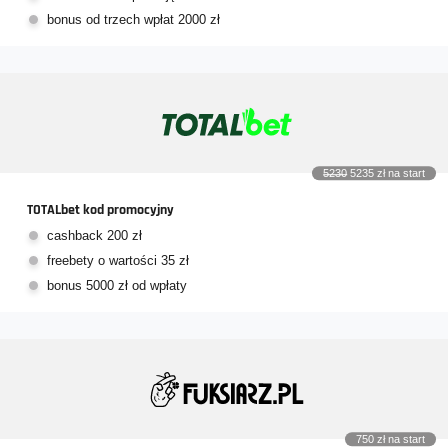
bonus od trzech wpłat 2000 zł
5230
5235 zł na start
TOTALbet kod promocyjny
cashback 200 zł
freebety o wartości 35 zł
bonus 5000 zł od wpłaty
750 zł na start