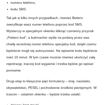
numeru telefonu,
kodu SMS.
Tak jak w kilku innych przypadkach, również Betters
zweryfikuje wasz numer telefonu poprzez kod SMS.
Wystarczy w specjalnym okienku kliknąć czerwony przycisk
„Pobierz kod”, a bukmacher wyśle na podany przez was
chwilę wcześniej numer telefonu specjalny kod, dzięki czemu
będziecie mogli się autoryzować. Na wpisanie kodu będziecie
mieć 10 minut. W tym czasie musicie również ukończyć całą
rejestrację, inaczej kod wygaśnie i trzeba będzie go wpisać
ponownie.
Drugi etap to klasyczne pięć formularzy – imię, nazwisko,
obywatelstwo, PESEL i pochodzenie środków pieniężnych. W
trzecim – ostatnim okienku – będzie trzeba ustalić: