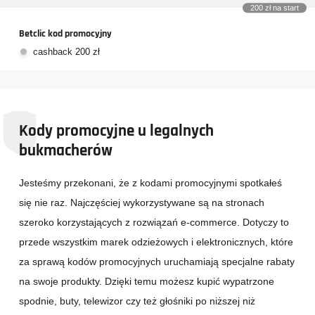
200 zł na start
Betclic kod promocyjny
cashback 200 zł
Kody promocyjne u legalnych
bukmacherów
Jesteśmy przekonani, że z kodami promocyjnymi spotkałeś
się nie raz. Najczęściej wykorzystywane są na stronach
szeroko korzystających z rozwiązań e-commerce. Dotyczy to
przede wszystkim marek odzieżowych i elektronicznych, które
za sprawą kodów promocyjnych uruchamiają specjalne rabaty
na swoje produkty. Dzięki temu możesz kupić wypatrzone
spodnie, buty, telewizor czy też głośniki po niższej niż