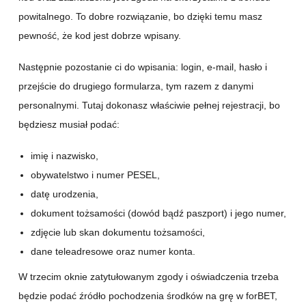
powitalnego. To dobre rozwiązanie, bo dzięki temu masz
pewność, że kod jest dobrze wpisany.
Następnie pozostanie ci do wpisania: login, e-mail, hasło i
przejście do drugiego formularza, tym razem z danymi
personalnymi. Tutaj dokonasz właściwie pełnej rejestracji, bo
będziesz musiał podać:
imię i nazwisko,
obywatelstwo i numer PESEL,
datę urodzenia,
dokument tożsamości (dowód bądź paszport) i jego numer,
zdjęcie lub skan dokumentu tożsamości,
dane teleadresowe oraz numer konta.
W trzecim oknie zatytułowanym zgody i oświadczenia trzeba
będzie podać źródło pochodzenia środków na grę w forBET,