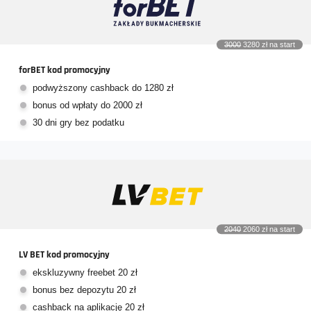
3000
3280 zł na start
forBET kod promocyjny
podwyższony cashback do 1280 zł
bonus od wpłaty do 2000 zł
30 dni gry bez podatku
2040
2060 zł na start
LV BET kod promocyjny
ekskluzywny freebet 20 zł
bonus bez depozytu 20 zł
cashback na aplikację 20 zł