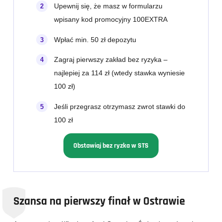
Upewnij się, że masz w formularzu
wpisany kod promocyjny 100EXTRA
Wpłać min. 50 zł depozytu
Zagraj pierwszy zakład bez ryzyka –
najlepiej za 114 zł (wtedy stawka wyniesie
100 zł)
Jeśli przegrasz otrzymasz zwrot stawki do
100 zł
Obstawiaj bez ryzka w STS
Szansa na pierwszy finał w Ostrawie