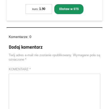
Obstaw w STS
1.90
kurs:
Komentarze: 0
Dodaj komentarz
Twój adres e-mail nie zostanie opublikowany.
Wymagane pola są
oznaczone
*
KOMENTARZ
*