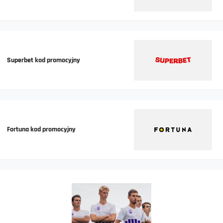
Superbet kod promocyjny
Fortuna kod promocyjny