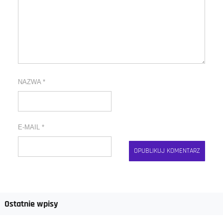
NAZWA
*
E-MAIL
*
Ostatnie wpisy