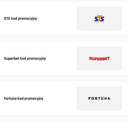
STS kod promocyjny
Superbet kod promocyjny
Fortuna kod promocyjny