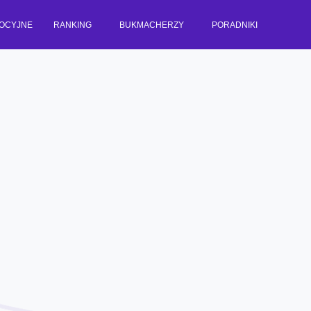
OCYJNE
RANKING
BUKMACHERZY
PORADNIKI