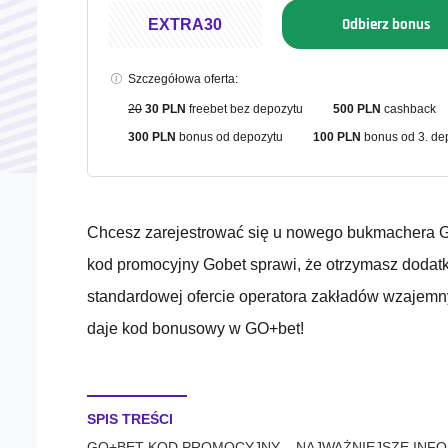
Odbierz bonus
EXTRA30
20
30 PLN
freebet bez depozytu
500 PLN
cashback
300 PLN
bonus od depozytu
100 PLN
bonus od 3. de
Chcesz zarejestrować się u nowego bukmachera Go
kod promocyjny Gobet sprawi, że otrzymasz dodatk
standardowej ofercie operatora zakładów wzajemny
daje kod bonusowy w GO+bet!
SPIS TREŚCI
GO+BET KOD PROMOCYJNY – NAJWAŻNIEJSZE INF