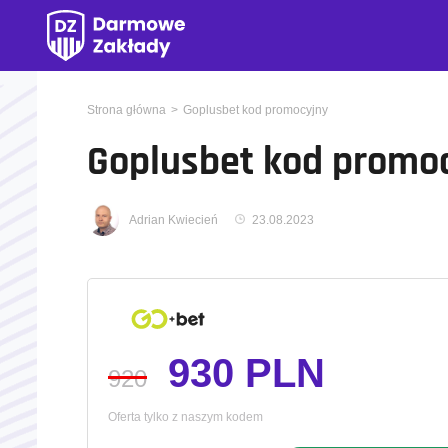
Strona główna
Goplusbet kod promocyjny
Goplusbet kod promo
Adrian Kwiecień
23.08.2023
930 PLN
920
Oferta tylko z naszym kodem