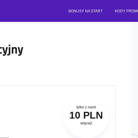
BONUSY NA START
KODY PROM
cyjny
tylko z nami
10 PLN
więcej!