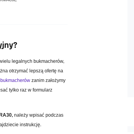
yjny?
wielu legalnych bukmacherów,
ożna otrzymać lepszą ofertę na
u bukmacherów
zanim założymy
ać tylko raz w formularz
RA30,
należy wpisać podczas
jdziecie instrukcję.