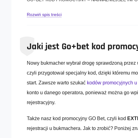
Rozwiń spis treści
Jaki jest Go+bet kod promoc
Nowy bukmacher wybrał drogę sprawdzoną przez 
czyli przygotował specjalny kod, dzięki któremu m
start. Zawsze warto szukać
kodów promocyjnych 
konto u danego operatora, ponieważ można go wpis
rejestracyjny.
Także nasz kod promocyjny GO Bet, czyli kod
EXT
rejestracji u bukmachera. Jak to zrobić? Poniżej zna