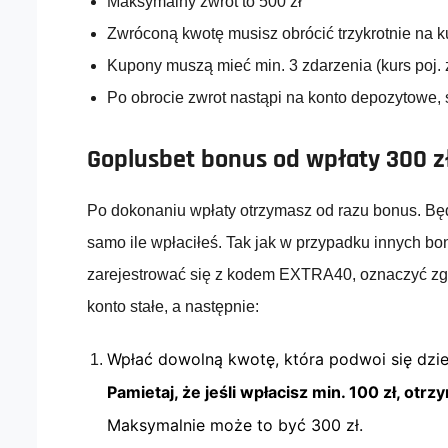
Maksymalny zwrot to 500 zł
Zwróconą kwotę musisz obrócić trzykrotnie na
Kupony muszą mieć min. 3 zdarzenia (kurs poj. 
Po obrocie zwrot nastąpi na konto depozytowe,
Goplusbet bonus od wpłaty 300 z
Po dokonaniu wpłaty otrzymasz od razu bonus. Będ
samo ile wpłaciłeś. Tak jak w przypadku innych b
zarejestrować się z kodem EXTRA40, oznaczyć zg
konto stałe, a następnie:
Wpłać dowolną kwotę, która podwoi się dzie
Pamietaj, że jeśli wpłacisz min. 100 zł, otr
Maksymalnie może to być 300 zł.