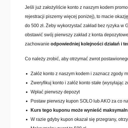
Jeśli już założyliście konto z naszym kodem prom
rejestracji piszemy więcej poniżej), to macie okaz
do 500 zł. Żeby wykorzystać zakład bez ryzyka w Go
obstawić swój pierwszy zakład z konta depozytow
zachowanie
odpowiedniej kolejności działań i t
Co należy zrobić, aby otrzymać zwrot postawioneg
Załóż konto z naszym kodem i zaznacz zgody 
Zweryfikuj konto i załóż konto stałe (wysyłając
Wpłać pierwszy depozyt
Postaw pierwszy kupon SOLO lub AKO za co naj
Kurs tego kuponu może wynieść maksymalni
W razie gdyby kupon okazał się przegrany, otrz