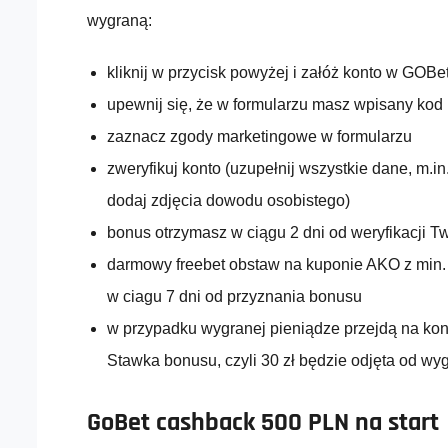
wygraną:
kliknij w przycisk powyżej i załóż konto w GOBe
upewnij się, że w formularzu masz wpisany ko
zaznacz zgody marketingowe w formularzu
zweryfikuj konto (uzupełnij wszystkie dane, m.
dodaj zdjęcia dowodu osobistego)
bonus otrzymasz w ciągu 2 dni od weryfikacji T
darmowy freebet obstaw na kuponie AKO z min. 3
w ciagu 7 dni od przyznania bonusu
w przypadku wygranej pieniądze przejdą na kon
Stawka bonusu, czyli 30 zł będzie odjęta od wyg
GoBet cashback 500 PLN na start