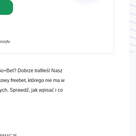
pozytu
+Bet? Dobrze trafiłeś! Nasz
owy freebet, którego nie ma w
ch. Sprawdź, jak wpisać i co
ORMACJE