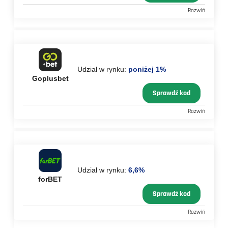
Rozwiń
Udział w rynku:
poniżej 1%
Goplusbet
Sprawdź kod
Rozwiń
Udział w rynku:
6,6%
forBET
Sprawdź kod
Rozwiń