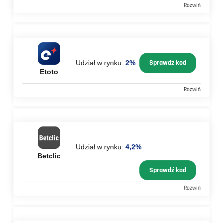
Rozwiń
Sprawdź kod
Udział w rynku:
2%
Etoto
Rozwiń
Udział w rynku:
4,2%
Betclic
Sprawdź kod
Rozwiń