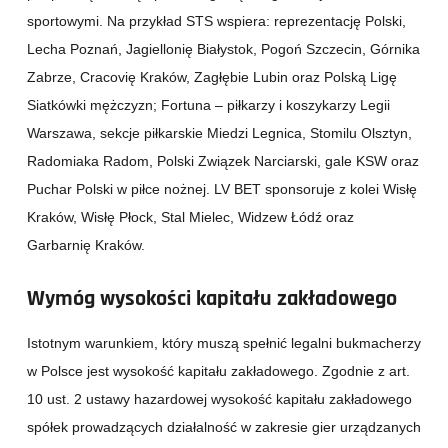
sportowymi. Na przykład STS wspiera: reprezentację Polski,
Lecha Poznań, Jagiellonię Białystok, Pogoń Szczecin, Górnika
Zabrze, Cracovię Kraków, Zagłębie Lubin oraz Polską Ligę
Siatkówki mężczyzn; Fortuna – piłkarzy i koszykarzy Legii
Warszawa, sekcje piłkarskie Miedzi Legnica, Stomilu Olsztyn,
Radomiaka Radom, Polski Związek Narciarski, gale KSW oraz
Puchar Polski w piłce nożnej. LV BET sponsoruje z kolei Wisłę
Kraków, Wisłę Płock, Stal Mielec, Widzew Łódź oraz
Garbarnię Kraków.
Wymóg wysokości kapitału zakładowego
Istotnym warunkiem, który muszą spełnić legalni bukmacherzy
w Polsce jest wysokość kapitału zakładowego. Zgodnie z art.
10 ust. 2 ustawy hazardowej wysokość kapitału zakładowego
spółek prowadzących działalność w zakresie gier urządzanych