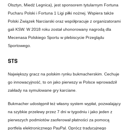
Olsztyn, Miedź Legnica), jest sponsorem tytularnym Fortuna
Pucharu Polski i Fortuna 1 Ligi piłki nożnej. Wspiera także
Polski Związek Narciarski oraz współpracuje z organizatorami
gali KSW. W 2018 roku został uhonorowany nagrodą dla
Mecenasa Polskiego Sportu w plebiscycie Przeglądu
Sportowego.
STS
Największy gracz na polskim rynku bukmacherskim. Cechuje
go innowacyjność, to on jako pierwszy w Polsce wprowadził
zakłady na symulowane gry karciane.
Bukmacher udostępnił też własny system wypłat, pozwalający
na szybkie przelewy przez 7 dni w tygodniu i jako jeden z
pierwszych podmiotów zaoferował płatności za pomocą
portfela elektronicznego PayPal. Oprócz tradycyjnego