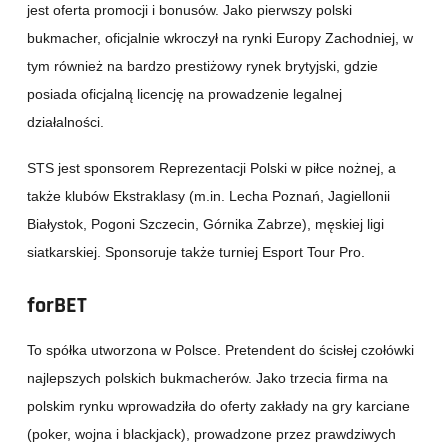
jest oferta promocji i bonusów. Jako pierwszy polski
bukmacher, oficjalnie wkroczył na rynki Europy Zachodniej, w
tym również na bardzo prestiżowy rynek brytyjski, gdzie
posiada oficjalną licencję na prowadzenie legalnej
działalności.
STS jest sponsorem Reprezentacji Polski w piłce nożnej, a
także klubów Ekstraklasy (m.in. Lecha Poznań, Jagiellonii
Białystok, Pogoni Szczecin, Górnika Zabrze), męskiej ligi
siatkarskiej. Sponsoruje także turniej Esport Tour Pro.
forBET
To spółka utworzona w Polsce. Pretendent do ścisłej czołówki
najlepszych polskich bukmacherów. Jako trzecia firma na
polskim rynku wprowadziła do oferty zakłady na gry karciane
(poker, wojna i blackjack), prowadzone przez prawdziwych