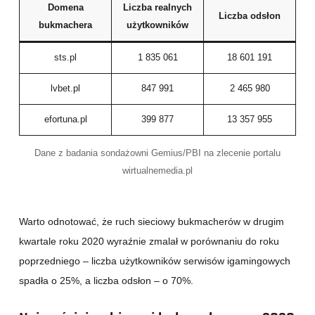
Domena
Liczba realnych
Liczba odsłon
bukmachera
użytkowników
sts.pl
1 835 061
18 601 191
lvbet.pl
847 991
2 465 980
efortuna.pl
399 877
13 357 955
Dane z badania sondażowni Gemius/PBI na zlecenie portalu
wirtualnemedia.pl
Warto odnotować, że ruch sieciowy bukmacherów w drugim
kwartale roku 2020 wyraźnie zmalał w porównaniu do roku
poprzedniego – liczba użytkowników serwisów igamingowych
spadła o 25%, a liczba odsłon – o 70%.