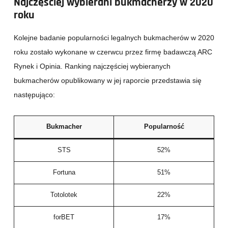
Najczęściej wybierani bukmacherzy w 2020
roku
Kolejne badanie popularności legalnych bukmacherów w 2020
roku zostało wykonane w czerwcu przez firmę badawczą ARC
Rynek i Opinia. Ranking najczęściej wybieranych
bukmacherów opublikowany w jej raporcie przedstawia się
następująco:
Bukmacher
Popularność
STS
52%
Fortuna
51%
Totolotek
22%
forBET
17%