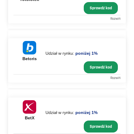
Sprawdź kod
Rozwiń
Udział w rynku:
poniżej 1%
Betcris
Sprawdź kod
Rozwiń
Udział w rynku:
poniżej 1%
BetX
Sprawdź kod