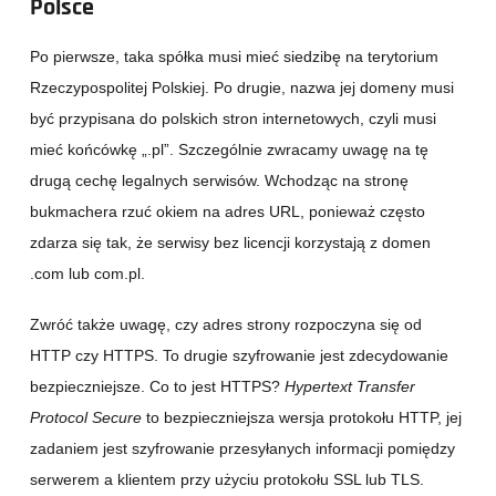
Polsce
Po pierwsze, taka spółka musi mieć siedzibę na terytorium
Rzeczypospolitej Polskiej. Po drugie, nazwa jej domeny musi
być przypisana do polskich stron internetowych, czyli musi
mieć końcówkę „.pl”. Szczególnie zwracamy uwagę na tę
drugą cechę legalnych serwisów. Wchodząc na stronę
bukmachera rzuć okiem na adres URL, ponieważ często
zdarza się tak, że serwisy bez licencji korzystają z domen
.com lub com.pl.
Zwróć także uwagę, czy adres strony rozpoczyna się od
HTTP czy HTTPS. To drugie szyfrowanie jest zdecydowanie
bezpieczniejsze. Co to jest HTTPS?
Hypertext Transfer
Protocol Secure
to bezpieczniejsza wersja protokołu HTTP, jej
zadaniem jest szyfrowanie przesyłanych informacji pomiędzy
serwerem a klientem przy użyciu protokołu SSL lub TLS.