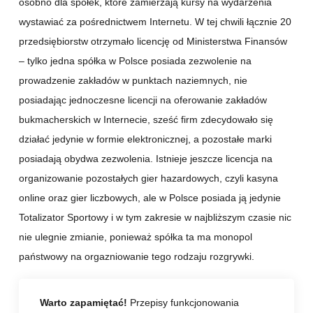
osobno dla spółek, które zamierzają kursy na wydarzenia
wystawiać za pośrednictwem Internetu. W tej chwili łącznie 20
przedsiębiorstw otrzymało licencję od Ministerstwa Finansów
– tylko jedna spółka w Polsce posiada zezwolenie na
prowadzenie zakładów w punktach naziemnych, nie
posiadając jednoczesne licencji na oferowanie zakładów
bukmacherskich w Internecie, sześć firm zdecydowało się
działać jedynie w formie elektronicznej, a pozostałe marki
posiadają obydwa zezwolenia. Istnieje jeszcze licencja na
organizowanie pozostałych gier hazardowych, czyli kasyna
online oraz gier liczbowych, ale w Polsce posiada ją jedynie
Totalizator Sportowy i w tym zakresie w najbliższym czasie nic
nie ulegnie zmianie, ponieważ spółka ta ma monopol
państwowy na orgazniowanie tego rodzaju rozgrywki.
Warto zapamiętać!
Przepisy funkcjonowania