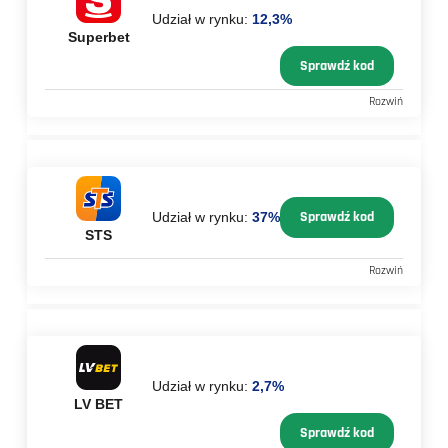
Udział w rynku:
12,3%
Superbet
Sprawdź kod
Rozwiń
Sprawdź kod
Udział w rynku:
37%
STS
Rozwiń
Udział w rynku:
2,7%
LV BET
Sprawdź kod