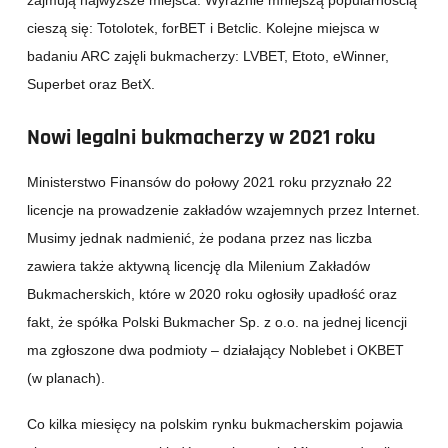
cieszą się: Totolotek, forBET i Betclic. Kolejne miejsca w
badaniu ARC zajęli bukmacherzy: LVBET, Etoto, eWinner,
Superbet oraz BetX.
Nowi legalni bukmacherzy w 2021 roku
Ministerstwo Finansów do połowy 2021 roku przyznało 22
licencje na prowadzenie zakładów wzajemnych przez Internet.
Musimy jednak nadmienić, że podana przez nas liczba
zawiera także aktywną licencję dla Milenium Zakładów
Bukmacherskich, które w 2020 roku ogłosiły upadłość oraz
fakt, że spółka Polski Bukmacher Sp. z o.o. na jednej licencji
ma zgłoszone dwa podmioty – działający Noblebet i OKBET
(w planach).
Co kilka miesięcy na polskim rynku bukmacherskim pojawia