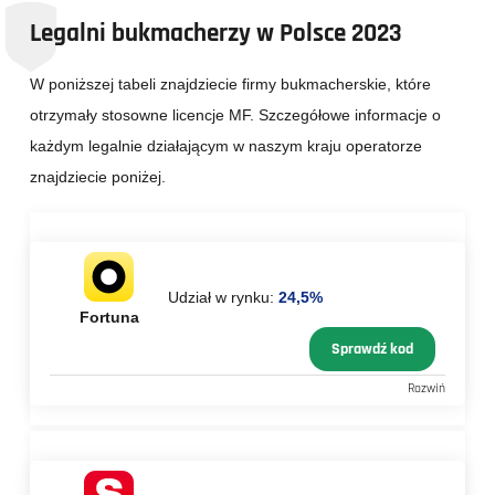
Legalni bukmacherzy w Polsce 2023
W poniższej tabeli znajdziecie firmy bukmacherskie, które
otrzymały stosowne licencje MF. Szczegółowe informacje o
każdym legalnie działającym w naszym kraju operatorze
znajdziecie poniżej.
Udział w rynku:
24,5%
Fortuna
Sprawdź kod
Rozwiń