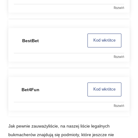
Rozwiń
BestBet
Kod wkrótce
Rozwiń
Bet4Fun
Kod wkrótce
Rozwiń
Jak pewnie zauważyliście, na naszej liście legalnych
bukmacherów znajdują się podmioty, które jeszcze nie