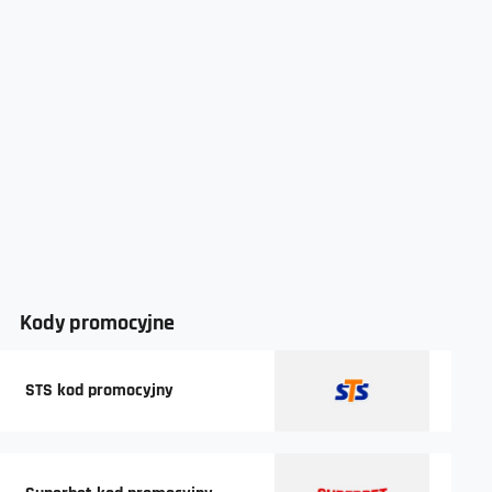
Kody promocyjne
STS kod promocyjny