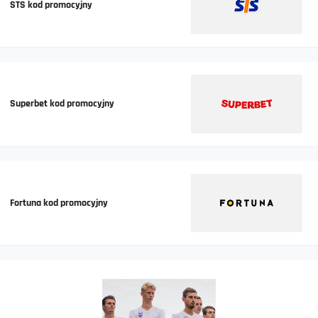
STS kod promocyjny
Superbet kod promocyjny
Fortuna kod promocyjny