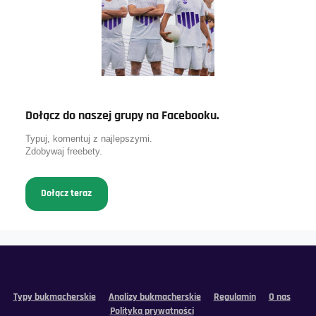
Dołącz do naszej grupy na Facebooku.
Typuj, komentuj z najlepszymi.
Zdobywaj freebety.
Dołącz teraz
Typy bukmacherskie
Analizy bukmacherskie
Regulamin
O nas
Polityka prywatności