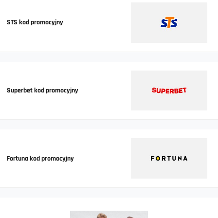
STS kod promocyjny
Superbet kod promocyjny
Fortuna kod promocyjny