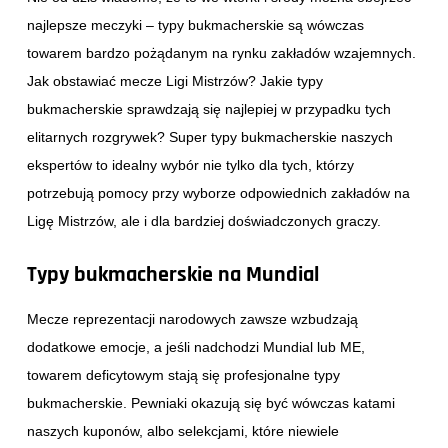
najlepsze meczyki – typy bukmacherskie są wówczas
towarem bardzo pożądanym na rynku zakładów wzajemnych.
Jak obstawiać mecze Ligi Mistrzów? Jakie typy
bukmacherskie sprawdzają się najlepiej w przypadku tych
elitarnych rozgrywek? Super typy bukmacherskie naszych
ekspertów to idealny wybór nie tylko dla tych, którzy
potrzebują pomocy przy wyborze odpowiednich zakładów na
Ligę Mistrzów, ale i dla bardziej doświadczonych graczy.
Typy bukmacherskie na Mundial
Mecze reprezentacji narodowych zawsze wzbudzają
dodatkowe emocje, a jeśli nadchodzi Mundial lub ME,
towarem deficytowym stają się profesjonalne typy
bukmacherskie. Pewniaki okazują się być wówczas katami
naszych kuponów, albo selekcjami, które niewiele