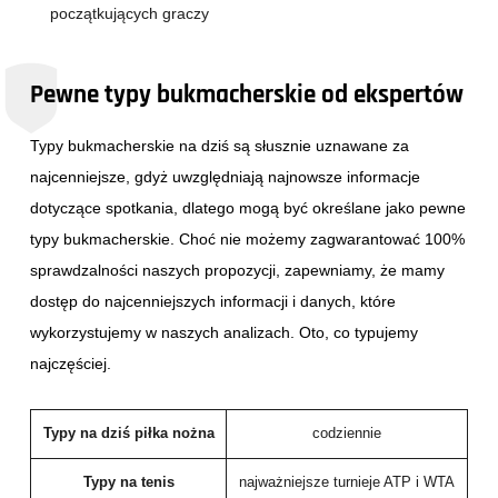
początkujących graczy
Pewne typy bukmacherskie od ekspertów
Typy bukmacherskie na dziś są słusznie uznawane za
najcenniejsze, gdyż uwzględniają najnowsze informacje
dotyczące spotkania, dlatego mogą być określane jako pewne
typy bukmacherskie. Choć nie możemy zagwarantować 100%
sprawdzalności naszych propozycji, zapewniamy, że mamy
dostęp do najcenniejszych informacji i danych, które
wykorzystujemy w naszych analizach. Oto, co typujemy
najczęściej.
Typy na dziś piłka nożna
codziennie
Typy na tenis
najważniejsze turnieje ATP i WTA