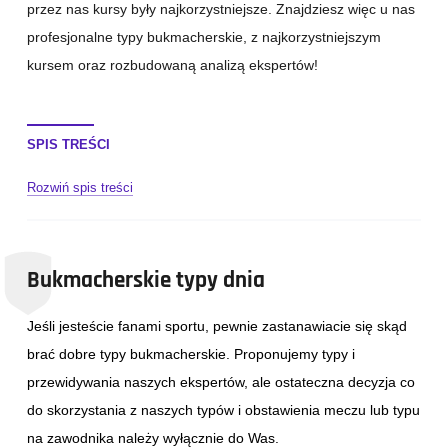
przez nas kursy były najkorzystniejsze. Znajdziesz więc u nas
profesjonalne typy bukmacherskie, z najkorzystniejszym
kursem oraz rozbudowaną analizą ekspertów!
SPIS TREŚCI
Rozwiń spis treści
Bukmacherskie typy dnia
Jeśli jesteście fanami sportu, pewnie zastanawiacie się skąd
brać dobre typy bukmacherskie. Proponujemy typy i
przewidywania naszych ekspertów, ale ostateczna decyzja co
do skorzystania z naszych typów i obstawienia meczu lub typu
na zawodnika należy wyłącznie do Was.