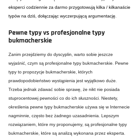
eksperci codziennie za darmo przygotowują kilka / kilkanaście
typów na dziś, dołączając wyczerpującą argumentację.
Pewne typy vs profesjonalne typy
bukmacherskie
Zanim przejdziemy do dyscyplin, warto sobie jeszcze
wyjaśnić, czym są profesjonalne typy bukmacherskie. Pewne
typy to propozycje bukmacherskie, których
prawdopodobieństwo wystąpienia jest wyjątkowo duże.
Trzeba jednak zdawać sobie sprawę, że nikt nie posiada
stuprocentowej pewności co do ich słuszności. Niestety,
określenia pewne typy bukmacherskie używa się w Internecie
nagminnie, często bez żadnego uzasadnienia. Lepszym
rozwiązaniem, które my proponujemy, są profesjonalne typy
bukmacherskie, które są analizą wykonana przez eksperta.