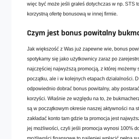
więc być może jeśli grałeś dotychczas w np. STS t
korzystną ofertę bonusową w innej firmie.
Czym jest bonus powitalny bukma
Jak większość z Was już zapewne wie, bonus powita
spotykamy się jako użytkownicy zaraz po zarejestr
najczęściej najwyższą promocją, z której możemy s
początku, ale i w kolejnych etapach działalności.
odpowiednio dobrać bonus powitalny, aby postarać
korzyści. Właśnie ze względu na to, że bukmacherz
są w początkowym okresie naszej aktywności na st
zakładać konto tam gdzie ta promocja jest najwyżs
jej możliwości, czyli jeśli promocja wynosi 100% do
możliwości finansowe to najlepiej wpłacić pełną s