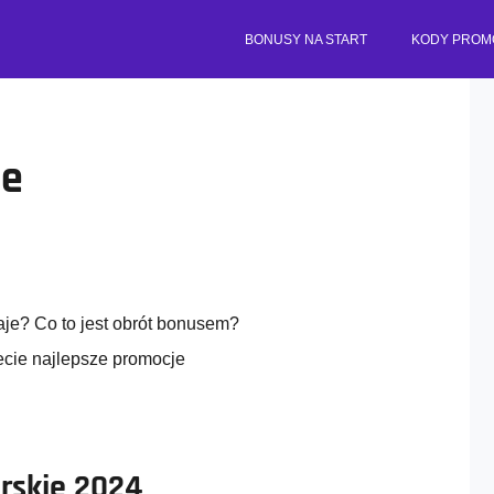
BONUSY NA START
KODY PROM
ie
aje? Co to jest obrót bonusem?
iecie najlepsze promocje
rskie 2024