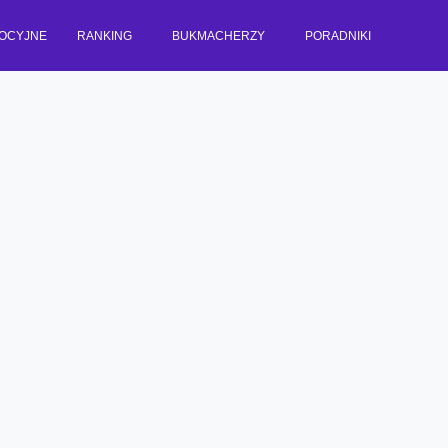
OCYJNE
RANKING
BUKMACHERZY
PORADNIKI