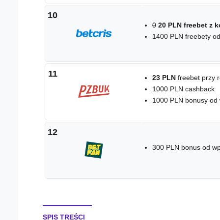
0
20 PLN freebet z 
1400 PLN freebety o
23 PLN
freebet przy r
1000 PLN cashback
1000 PLN bonusy od 
300 PLN bonus od wp
SPIS TREŚCI