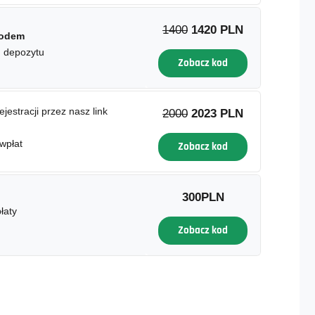
1400
1420 PLN
kodem
d depozytu
Zobacz kod
ejestracji przez nasz link
2000
2023 PLN
wpłat
Zobacz kod
300PLN
łaty
Zobacz kod