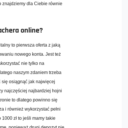
o znajdziemy dla Ciebie równie
chera online?
lny to pierwsza oferta z jaką
owaniu nowego konta. Jest też
korzystać nie tylko na
 Dlatego naszym zdaniem trzeba
 się osiągnąć jak najwięcej
y najczęściej najbardziej hojni
ronie to dlatego powinno się
za i również wykorzystać pełni
 1000 zł to jeśli mamy takie
umę, ponieważ drugi depozyt nie