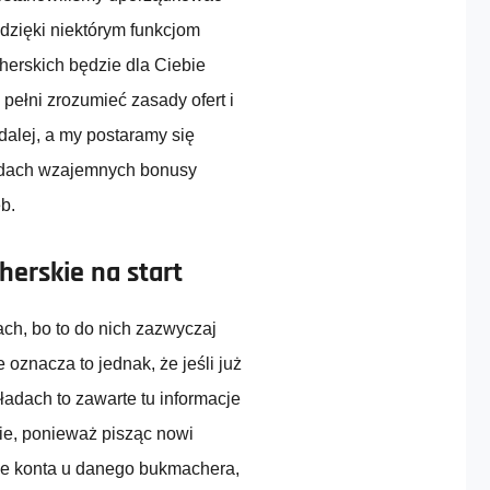
dzięki niektórym funkcjom
herskich będzie dla Ciebie
 pełni zrozumieć zasady ofert i
dalej, a my postaramy się
ładach wzajemnych bonusy
b.
rskie na start
ch, bo to do nich zazwyczaj
oznacza to jednak, że jeśli już
ładach to zawarte tu informacje
nie, ponieważ pisząc nowi
cze konta u danego bukmachera,