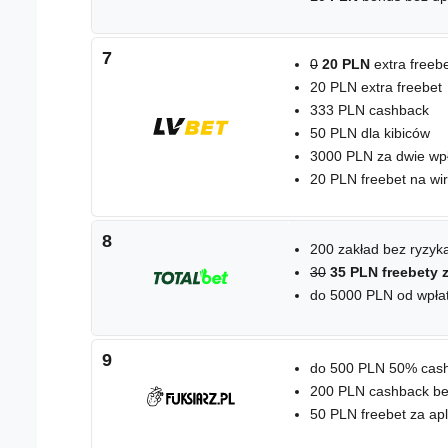
0
20 PLN
extra freeb
20 PLN extra freebet
333 PLN cashback
50 PLN dla kibiców
3000 PLN za dwie wp
20 PLN freebet na wir
200 zakład bez ryzyk
30
35 PLN
freebety 
do 5000 PLN od wpła
do 500 PLN 50% cas
200 PLN cashback bez
50 PLN freebet za apl