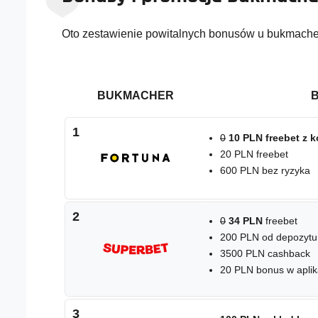
Oto zestawienie powitalnych bonusów u bukmach
BUKMACHER
0
10 PLN freebet z 
20 PLN freebet
600 PLN bez ryzyka
0
34 PLN
freebet
200 PLN od depozytu
3500 PLN cashback
20 PLN bonus w aplik