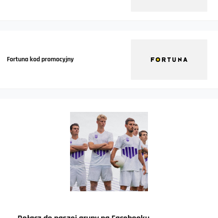
Fortuna kod promocyjny