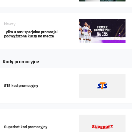
Newsy
Tylko u nas: specjalne promocje i
podwyższone kursy na mecze
Kody promocyjne
STS kod promocyjny
Superbet kod promocyjny