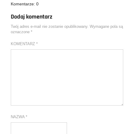
Komentarze: 0
Dodaj komentarz
Twój adres e-mail nie zostanie opublikowany.
Wymagane pola są
oznaczone
*
KOMENTARZ
*
NAZWA
*