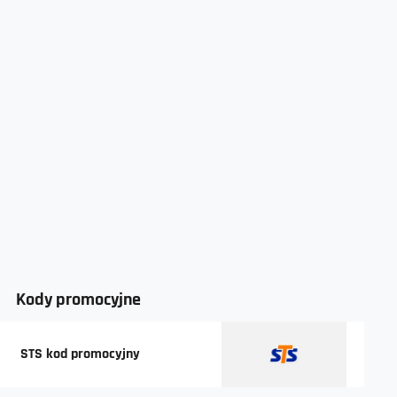
Kody promocyjne
STS kod promocyjny