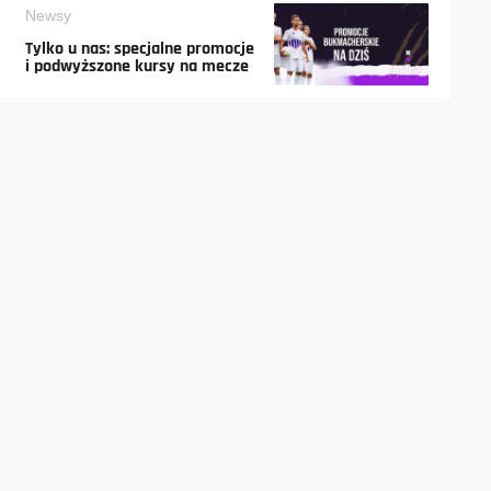
Newsy
Tylko u nas: specjalne promocje
i podwyższone kursy na mecze