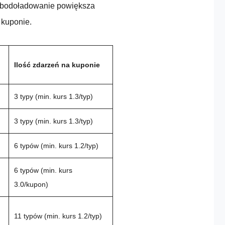
mbodoładowanie powiększa
 kuponie.
Ilość zdarzeń na kuponie
3 typy (min. kurs 1.3/typ)
3 typy (min. kurs 1.3/typ)
6 typów (min. kurs 1.2/typ)
6 typów (min. kurs
3.0/kupon)
11 typów (min. kurs 1.2/typ)