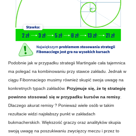
Podobnie jak w przypadku strategii Martingale cała tajemnica
ma polegać na kombinowaniu przy stawce zakładu. Jednak w
ciągu Fibonnaciego musimy również skupić swoja uwagę na
konkretnych typach zakładów.
Przyjmuje się, że tę strategię
powinno stosować się w przypadku kursów na remisy
.
Dlaczego akurat remisy ? Ponieważ wiele osób w takim
rezultacie widzi najsłabszy punkt w zakładach
bukmacherskich. Większość graczy oraz analityków skupia
swoją uwagę na poszukiwaniu zwycięzcy meczu i przez to