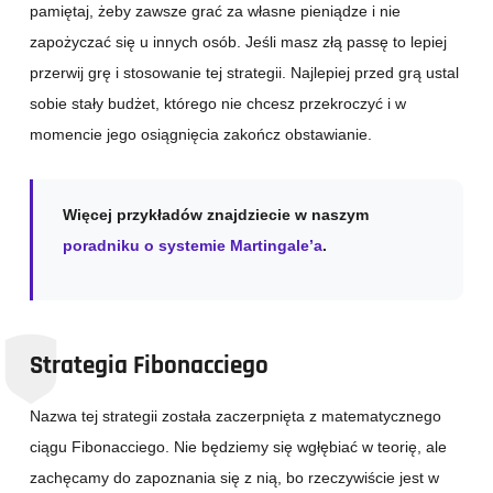
pamiętaj, żeby zawsze grać za własne pieniądze i nie
zapożyczać się u innych osób. Jeśli masz złą passę to lepiej
przerwij grę i stosowanie tej strategii. Najlepiej przed grą ustal
sobie stały budżet, którego nie chcesz przekroczyć i w
momencie jego osiągnięcia zakończ obstawianie.
Więcej przykładów znajdziecie w naszym
poradniku o systemie Martingale’a
.
Strategia Fibonacciego
Nazwa tej strategii została zaczerpnięta z matematycznego
ciągu Fibonacciego. Nie będziemy się wgłębiać w teorię, ale
zachęcamy do zapoznania się z nią, bo rzeczywiście jest w