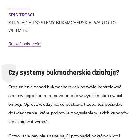
SPIS TREŚCI
STRATEGIE I SYSTEMY BUKMACHERSKIE. WARTO TO
WIEDZIEĆ:
Rozwiń spis treści
Czy systemy bukmacherskie działają?
Zrozumienie zasad bukmacherskich pozwala kontrolować
stan swojego konta, a może przede wszystkim stan swoich
emocji. Oprócz wiedzy na co postawić trzeba też posiadać
doświadczenie, które podpowie z wysyłaniem jakich kuponów
lepiej się wstrzymać.
Oczywiście pewnie znane są Ci przypadki, w których ktoś