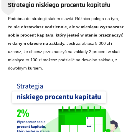
Strategia niskiego procentu kapitału
Podobna do strategii stałem stawki. Różnica polega na tym,
że
nie obstawiasz codziennie, ale w miesiącu wyznaczasz
sobie procent kapitału, który jesteś w stanie przeznaczyć
w danym okresie na zakłady.
Jeśli zarabiasz 5 000 zł i
uznasz, że chcesz przeznaczyć na zakłady 2 procent w skali
miesiąca to 100 zł możesz podzielić na dowolne zakładu, z
dowolnym kursem.