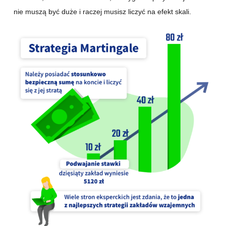
nie muszą być duże i raczej musisz liczyć na efekt skali.