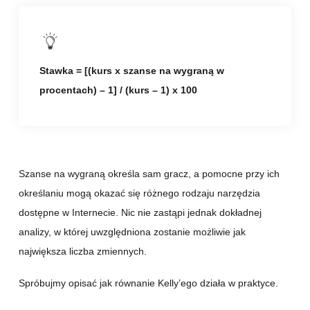
Stawka = [(kurs x szanse na wygraną w
procentach) – 1] / (kurs – 1) x 100
Szanse na wygraną określa sam gracz, a pomocne przy ich
określaniu mogą okazać się różnego rodzaju narzędzia
dostępne w Internecie. Nic nie zastąpi jednak dokładnej
analizy, w której uwzględniona zostanie możliwie jak
największa liczba zmiennych.
Spróbujmy opisać jak równanie Kelly’ego działa w praktyce.