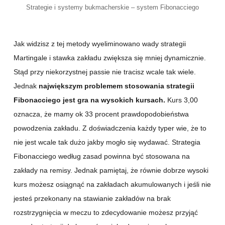
Strategie i systemy bukmacherskie – system Fibonacciego
Jak widzisz z tej metody wyeliminowano wady strategii
Martingale i stawka zakładu zwiększa się mniej dynamicznie.
Stąd przy niekorzystnej passie nie tracisz wcale tak wiele.
Jednak
największym problemem stosowania strategii
Fibonacciego jest gra na wysokich kursach.
Kurs 3,00
oznacza, że mamy ok 33 procent prawdopodobieństwa
powodzenia zakładu. Z doświadczenia każdy typer wie, że to
nie jest wcale tak dużo jakby mogło się wydawać. Strategia
Fibonacciego według zasad powinna być stosowana na
zakłady na remisy. Jednak pamiętaj, że równie dobrze wysoki
kurs możesz osiągnąć na zakładach akumulowanych i jeśli nie
jesteś przekonany na stawianie zakładów na brak
rozstrzygnięcia w meczu to zdecydowanie możesz przyjąć