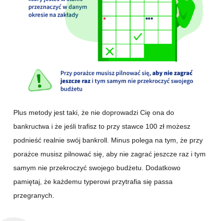
Plus metody jest taki, że nie doprowadzi Cię ona do
bankructwa i że jeśli trafisz to przy stawce 100 zł możesz
podnieść realnie swój bankroll. Minus polega na tym, że przy
porażce musisz pilnować się, aby nie zagrać jeszcze raz i tym
samym nie przekroczyć swojego budżetu. Dodatkowo
pamiętaj, że każdemu typerowi przytrafia się passa
przegranych.