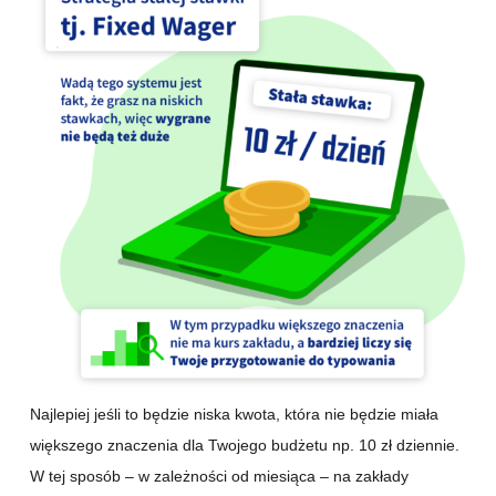
Najlepiej jeśli to będzie niska kwota, która nie będzie miała
większego znaczenia dla Twojego budżetu np. 10 zł dziennie.
W tej sposób – w zależności od miesiąca – na zakłady