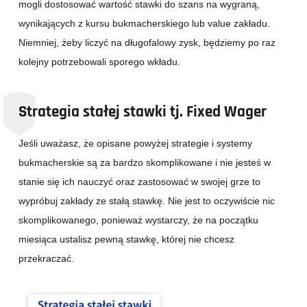
mogli dostosować wartość stawki do szans na wygraną,
wynikających z kursu bukmacherskiego lub value zakładu.
Niemniej, żeby liczyć na długofalowy zysk, będziemy po raz
kolejny potrzebowali sporego wkładu.
Strategia stałej stawki tj. Fixed Wager
Jeśli uważasz, że opisane powyżej strategie i systemy
bukmacherskie są za bardzo skomplikowane i nie jesteś w
stanie się ich nauczyć oraz zastosować w swojej grze to
wypróbuj zakłady ze stałą stawkę. Nie jest to oczywiście nic
skomplikowanego, ponieważ wystarczy, że na początku
miesiąca ustalisz pewną stawkę, której nie chcesz
przekraczać.