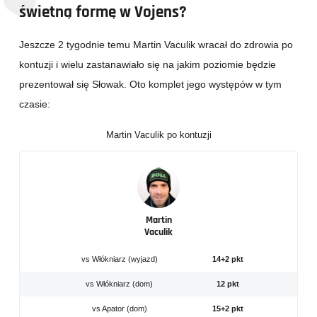
świetną formę w Vojens?
Jeszcze 2 tygodnie temu Martin Vaculik wracał do zdrowia po
kontuzji i wielu zastanawiało się na jakim poziomie będzie
prezentował się Słowak. Oto komplet jego występów w tym
czasie:
Martin Vaculik po kontuzji
Martin
Vaculik
vs Włókniarz (wyjazd)
14+2 pkt
vs Włókniarz (dom)
12 pkt
vs Apator (dom)
15+2 pkt