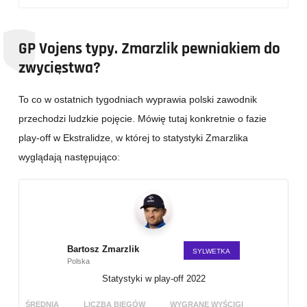
GP Vojens typy. Zmarzlik pewniakiem do
zwycięstwa?
To co w ostatnich tygodniach wyprawia polski zawodnik
przechodzi ludzkie pojęcie. Mówię tutaj konkretnie o fazie
play-off w Ekstralidze, w której to statystyki Zmarzlika
wyglądają następująco:
Bartosz Zmarzlik
SYLWETKA
Polska
Statystyki w play-off 2022
ŚREDNIA
LICZBA BIEGÓW
WYGRANE WYŚCIGI