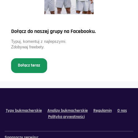
Dołącz do naszej grupy na Facebooku.
Typuj, komentuj z najlepszymi.
Zdobywaj freebety.
Dołącz teraz
Typy bukmacherskie
Analizy bukmacherskie
Regulamin
O nas
Polityka prywatności
Sponsorzy serwisu: