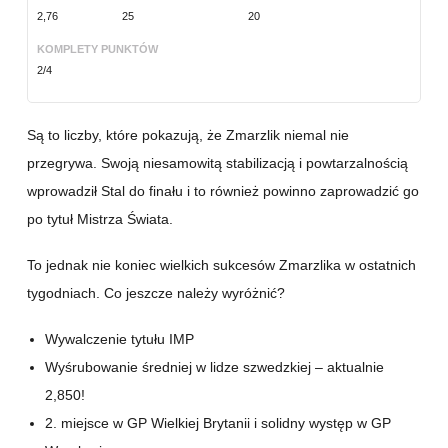
2,76
25
20
KOMPLETY PUNKTÓW
2/4
Są to liczby, które pokazują, że Zmarzlik niemal nie
przegrywa. Swoją niesamowitą stabilizacją i powtarzalnością
wprowadził Stal do finału i to również powinno zaprowadzić go
po tytuł Mistrza Świata.
To jednak nie koniec wielkich sukcesów Zmarzlika w ostatnich
tygodniach. Co jeszcze należy wyróżnić?
Wywalczenie tytułu IMP
Wyśrubowanie średniej w lidze szwedzkiej – aktualnie
2,850!
2. miejsce w GP Wielkiej Brytanii i solidny występ w GP