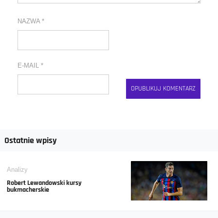
NAZWA
*
E-MAIL
*
Ostatnie wpisy
Analizy
Robert Lewandowski kursy
bukmacherskie