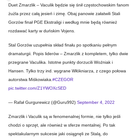
Duet Zmarzlik – Vaculik będzie się śnił częstochowskim fanom
żużla przez całą jesień i zimę. Obaj panowie załatwili Stali
Gorzów finał PGE Ekstraligi i według mnie będą również
rozdawać karty w duńskim Vojens.
Stal Gorzów uzupełnia skład finału po spotkaniu pełnym
dramaturgii. Popis liderów – Zmarzlik z kompletem, tylko dwie
przegrane Vaculika. Istotne punkty dorzucili Woźniak i
Hansen. Tylko trzy ind. wygrane Włókniarza, z czego połowa
autorstwa Miśkowiaka.
#CZEGOR
pic.twitter.com/Z1YWOXcSED
— Rafał Gurgurewicz (@Guru992)
September 4, 2022
Zmarzlik i Vaculik są w fenomenalnej formie, nie tylko jeśli
chodzi o sprzęt, ale również w sferze mentalnej. Po tak
spektakularnym sukcesie jaki osiągnęli ze Stalą, do