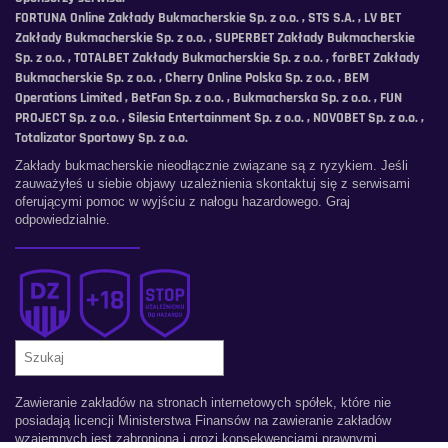
FORTUNA Online Zakłady Bukmacherskie Sp. z o.o. , STS S.A. , LV BET
Zakłady Bukmacherskie Sp. z o.o. , SUPERBET Zakłady Bukmacherskie
Sp. z o.o. , TOTALBET Zakłady Bukmacherskie Sp. z o.o. , forBET Zakłady
Bukmacherskie Sp. z o.o. , Cherry Online Polska Sp. z o.o. , BEM
Operations Limited , BetFan Sp. z o.o. , Bukmacherska Sp. z o.o. , FUN
PROJECT Sp. z o.o. , Silesia Entertainment Sp. z o.o. , NOVOBET Sp. z o.o. ,
Totalizator Sportowy Sp. z o.o.
Zakłady bukmacherskie nieodłącznie związane są z ryzykiem. Jeśli
zauważyłeś u siebie objawy uzależnienia skontaktuj się z serwisami
oferującymi pomoc w wyjściu z nałogu hazardowego. Graj
odpowiedzialnie.
Szukaj
Zawieranie zakładów na stronach internetowych spółek, które nie
posiadają licencji Ministerstwa Finansów na zawieranie zakładów
wzajemnych jest zabroniona i grozi konsekwencjami prawnymi.