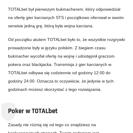
TOTALbet był pierwszym bukmacherem, który odpowiedział
na ofertę gier karcianych STS i początkowo oferował w swoim
serwisie jedną grę, którą była wojna karciana.
Od początku atutem TOTALbet było to, że wszystkie rozgrywki
prowadzone były w języku polskim. Z biegiem czasu
bukmacher wycofał ofertę na wojnę i udostępnił graczom
pokera oraz blackjacka. Transmisja z gier karcianych w
TOTALbet odbywa się codziennie od godziny 12:00 do
godziny 24:00. Oznacza to oczywiście, że jedynie w tych
godzinach możesz skorzystać z tego rozwiązania.
Poker w TOTALbet
Zasady nie różnią się od tego co znajdziesz na