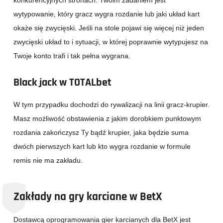
konkurencyjnych stronach. Twoim zadaniem jest
wytypowanie, który gracz wygra rozdanie lub jaki układ kart
okaże się zwycięski. Jeśli na stole pojawi się więcej niż jeden
zwycięski układ to i sytuacji, w której poprawnie wytypujesz na
Twoje konto trafi i tak pełna wygrana.
Black jack w TOTALbet
W tym przypadku dochodzi do rywalizacji na linii gracz-krupier.
Masz możliwość obstawienia z jakim dorobkiem punktowym
rozdania zakończysz Ty bądź krupier, jaka będzie suma
dwóch pierwszych kart lub kto wygra rozdanie w formule
remis nie ma zakładu.
Zakłady na gry karciane w BetX
Dostawcą oprogramowania gier karcianych dla BetX jest