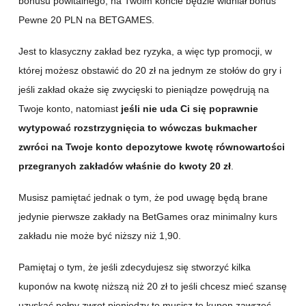
bonusu powitalnego, na Twoim koncie będzie widniał bonus
Pewne 20 PLN na BETGAMES.
Jest to klasyczny zakład bez ryzyka, a więc typ promocji, w
której możesz obstawić do 20 zł na jednym ze stołów do gry i
jeśli zakład okaże się zwycięski to pieniądze powędrują na
Twoje konto, natomiast
jeśli nie uda Ci się poprawnie
wytypować rozstrzygnięcia to wówczas bukmacher
zwróci na Twoje konto depozytowe kwotę równowartości
przegranych zakładów właśnie do kwoty 20 zł
.
Musisz pamiętać jednak o tym, że pod uwagę będą brane
jedynie pierwsze zakłady na BetGames oraz minimalny kurs
zakładu nie może być niższy niż 1,90.
Pamiętaj o tym, że jeśli zdecydujesz się stworzyć kilka
kuponów na kwotę niższą niż 20 zł to jeśli chcesz mieć szansę
uzyskać pełny zwrot pieniędzy to musisz te kupon zawrzeć