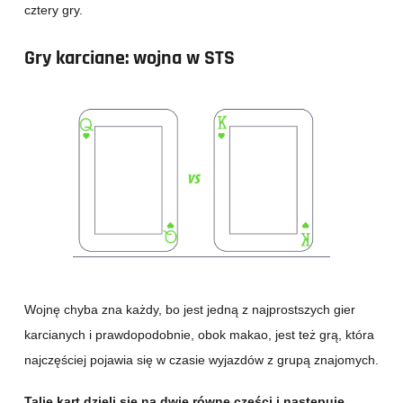
cztery gry.
Gry karciane: wojna w STS
Wojnę chyba zna każdy, bo jest jedną z najprostszych gier
karcianych i prawdopodobnie, obok makao, jest też grą, która
najczęściej pojawia się w czasie wyjazdów z grupą znajomych.
Talię kart dzieli się na dwie równe części i następuje