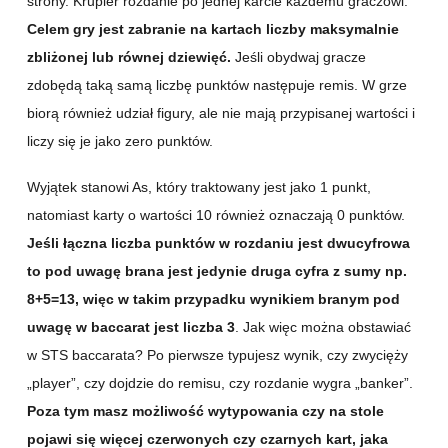
strony. Krupier rozdanie po jednej karcie każdemu graczowi.
Celem gry jest zabranie na kartach liczby maksymalnie
zbliżonej lub równej dziewięć.
Jeśli obydwaj gracze
zdobędą taką samą liczbę punktów następuje remis. W grze
biorą również udział figury, ale nie mają przypisanej wartości i
liczy się je jako zero punktów.
Wyjątek stanowi As, który traktowany jest jako 1 punkt,
natomiast karty o wartości 10 również oznaczają 0 punktów.
Jeśli łączna liczba punktów w rozdaniu jest dwucyfrowa
to pod uwagę brana jest jedynie druga cyfra z sumy np.
8+5=13, więc w takim przypadku wynikiem branym pod
uwagę w baccarat jest liczba 3
. Jak więc można obstawiać
w STS baccarata? Po pierwsze typujesz wynik, czy zwycięży
„player”, czy dojdzie do remisu, czy rozdanie wygra „banker”.
Poza tym masz możliwość wytypowania czy na stole
pojawi się więcej czerwonych czy czarnych kart, jaka