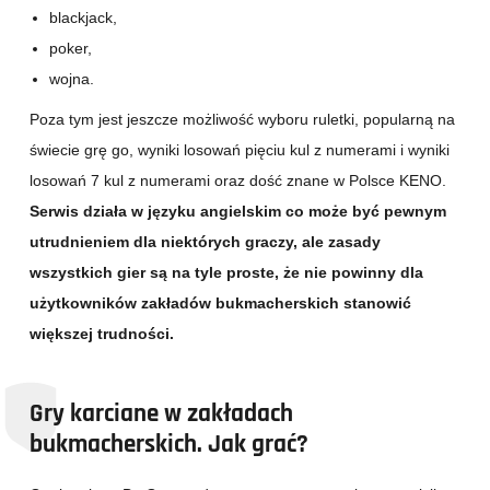
blackjack,
poker,
wojna.
Poza tym jest jeszcze możliwość wyboru ruletki, popularną na
świecie grę go, wyniki losowań pięciu kul z numerami i wyniki
losowań 7 kul z numerami oraz dość znane w Polsce KENO.
Serwis działa w języku angielskim co może być pewnym
utrudnieniem dla niektórych graczy, ale zasady
wszystkich gier są na tyle proste, że nie powinny dla
użytkowników zakładów bukmacherskich stanowić
większej trudności.
Gry karciane w zakładach
bukmacherskich. Jak grać?