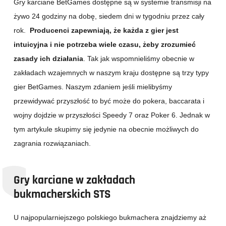
Gry karciane BetGames dostępne są w systemie transmisji na
żywo 24 godziny na dobę, siedem dni w tygodniu przez cały
rok.
Producenci zapewniają, że każda z gier jest
intuicyjna i nie potrzeba wiele czasu, żeby zrozumieć
zasady ich działania
. Tak jak wspomnieliśmy obecnie w
zakładach wzajemnych w naszym kraju dostępne są trzy typy
gier BetGames. Naszym zdaniem jeśli mielibyśmy
przewidywać przyszłość to być może do pokera, baccarata i
wojny dojdzie w przyszłości Speedy 7 oraz Poker 6. Jednak w
tym artykule skupimy się jedynie na obecnie możliwych do
zagrania rozwiązaniach.
Gry karciane w zakładach
bukmacherskich STS
U najpopularniejszego polskiego bukmachera znajdziemy aż