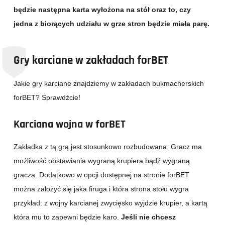
będzie następna karta wyłożona na stół oraz to, czy
jedna z biorących udziału w grze stron będzie miała parę.
Gry karciane w zakładach forBET
Jakie gry karciane znajdziemy w zakładach bukmacherskich
forBET? Sprawdźcie!
Karciana wojna w forBET
Zakładka z tą grą jest stosunkowo rozbudowana. Gracz ma
możliwość obstawiania wygraną krupiera bądź wygraną
gracza. Dodatkowo w opcji dostępnej na stronie forBET
można założyć się jaka firuga i która strona stołu wygra
przykład: z wojny karcianej zwycięsko wyjdzie krupier, a kartą
która mu to zapewni będzie karo.
Jeśli nie chcesz