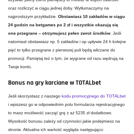
oraz rozliczyć w ciągu jednej doby. Wytłumaczymy na
najprostszym przykładzie.
Obstawiasz 10 zakładów w ciągu
24 godzin na betgames po 2 zł i wszystkie okazują się
one przegrane – otrzymujesz pełen zwrot środków
. Jeśli
natomiast obstawiasz np. 5 zakładów i op upływie 24 h kolejne
pięć to tylko przegrane z pierwszej puli będą wliczane do
promocji. Pamiętaj też o tym, że wygrane od razu wędrują na
Twoje konto.
Bonus na gry karciane w TOTALbet
Jeśli skorzystasz z naszego
kodu promocyjnego do TOTALbet
i wpiszesz go w odpowiednim polu formularza rejestracyjnego
to masz możliwość zacząć grę z aż 5235 zł dodatkowo.
Wysokość bonusu zależy od czynności jakie podejmiesz na
stronie. Aktualna ich wartość wygląda następująco: