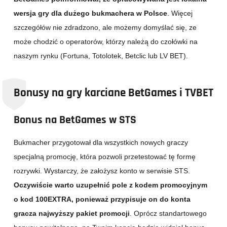
wersja gry dla dużego bukmachera w Polsce
. Więcej
szczegółów nie zdradzono, ale możemy domyślać się, ze
może chodzić o operatorów, którzy należą do czołówki na
naszym rynku (Fortuna, Totolotek, Betclic lub LV BET).
Bonusy na gry karciane BetGames i TVBET
Bonus na BetGames w STS
Bukmacher przygotował dla wszystkich nowych graczy
specjalną promocję, która pozwoli przetestować tę formę
rozrywki. Wystarczy, że założysz konto w serwisie STS.
Oczywiście warto uzupełnić pole z kodem promocyjnym
o kod 100EXTRA, ponieważ przypisuje on do konta
gracza najwyższy pakiet promocji
. Oprócz standartowego