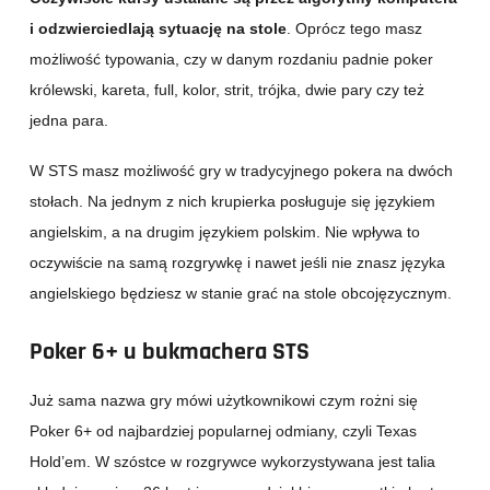
i odzwierciedlają sytuację na stole
. Oprócz tego masz
możliwość typowania, czy w danym rozdaniu padnie poker
królewski, kareta, full, kolor, strit, trójka, dwie pary czy też
jedna para.
W STS masz możliwość gry w tradycyjnego pokera na dwóch
stołach. Na jednym z nich krupierka posługuje się językiem
angielskim, a na drugim językiem polskim. Nie wpływa to
oczywiście na samą rozgrywkę i nawet jeśli nie znasz języka
angielskiego będziesz w stanie grać na stole obcojęzycznym.
Poker 6+ u bukmachera STS
Już sama nazwa gry mówi użytkownikowi czym rożni się
Poker 6+ od najbardziej popularnej odmiany, czyli Texas
Hold’em. W szóstce w rozgrywce wykorzystywana jest talia