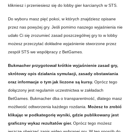
klikniesz i przeniesiesz się do lobby gier karcianych w STS.
Do wyboru masz pięć pokoi, w których znajdziesz opisane
przez nas powyżej gry. Jeśli pomimo naszego wyjaśnienia nie
udało Ci się zrozumieć zasad poszczególnej gry to w lobby
możesz przeczytać dokładne wyjaśnienie stworzone przez
zespół STS we współpracy z BetGames.
Bukmacher przygotował krótkie wyjaśnienie zasad gry,
skrótowy opis działania symulacji, zasady obstawiania
oraz informacje o tym jak liczone są kursy.
Oprócz tego
dołączony jest regulamin uczestnictwa w zakładach
BetGames. Bukmacher dba o transparentność, dlatego masz
możliwość odtworzenia każdego rozdania.
Możesz to zrobić
klikając w podkategorię wyniki, gdzie publikowany jest
graficzny wykaz rezultatów gier.
Oprócz tego możesz
jeszcze obejrzeć zapis wideo wybranej gry. W ten sposób do