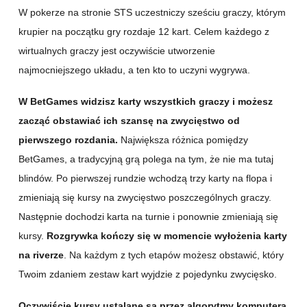
W pokerze na stronie STS uczestniczy sześciu graczy, którym
krupier na początku gry rozdaje 12 kart. Celem każdego z
wirtualnych graczy jest oczywiście utworzenie
najmocniejszego układu, a ten kto to uczyni wygrywa.
W BetGames widzisz karty wszystkich graczy i możesz
zacząć obstawiać ich szansę na zwycięstwo od
pierwszego rozdania.
Największa różnica pomiędzy
BetGames, a tradycyjną grą polega na tym, że nie ma tutaj
blindów. Po pierwszej rundzie wchodzą trzy karty na flopa i
zmieniają się kursy na zwycięstwo poszczególnych graczy.
Następnie dochodzi karta na turnie i ponownie zmieniają się
kursy.
Rozgrywka kończy się w momencie wyłożenia karty
na riverze
. Na każdym z tych etapów możesz obstawić, który
Twoim zdaniem zestaw kart wyjdzie z pojedynku zwycięsko.
Oczywiście kursy ustalane są przez algorytmy komputera