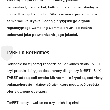
światowych operatorów, m.in. betway, parimatch,
betconstruct, meridianbet, bettson, marathonbet, stanleybet,
interwetten czy też dafabet.
Warto również podkreślić, że
sam produkt uzyskał licencję brytyjskiego organu
regulacyjnego Gambling Commision UK, co można
traktować jako potwierdzenie jego jakości.
TVBET a BetGames
Dokładnie na tej samej zasadzie co BetGames działa TVBET,
czyli produkt, który jest dostarczany dla graczy forBET i BetX.
TVBET udostępnił swoim klientom – którymi są podmioty
bukmacherskie – dziewięć gier, które mogą być częścią
oferty danego operatora
.
ForBET zdecydował się na trzy z nich i są nimi: