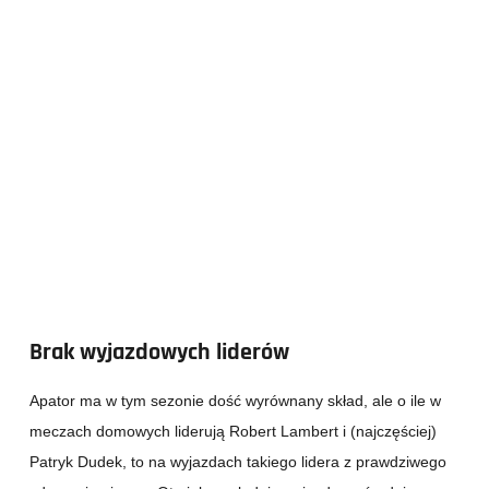
Brak wyjazdowych liderów
Apator ma w tym sezonie dość wyrównany skład, ale o ile w
meczach domowych liderują Robert Lambert i (najczęściej)
Patryk Dudek, to na wyjazdach takiego lidera z prawdziwego