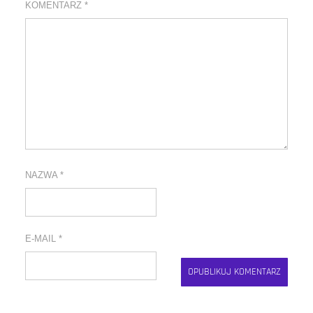
KOMENTARZ
*
NAZWA
*
E-MAIL
*