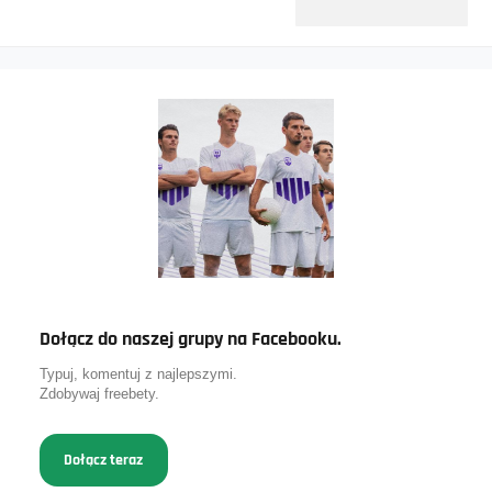
Dołącz do naszej grupy na Facebooku.
Typuj, komentuj z najlepszymi.
Zdobywaj freebety.
Dołącz teraz