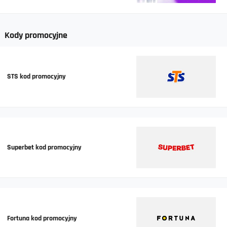
Kody promocyjne
STS kod promocyjny
Superbet kod promocyjny
Fortuna kod promocyjny