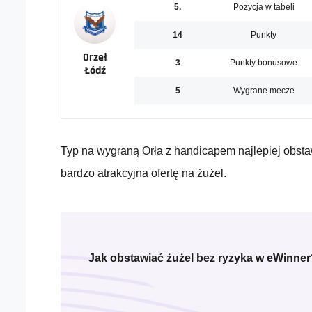
5.
Pozycja w tabeli
14
Punkty
Orzeł
3
Punkty bonusowe
Łódź
5
Wygrane mecze
Typ na wygraną Orła z handicapem najlepiej obsta
bardzo atrakcyjna ofertę na żużel.
Jak obstawiać żużel bez ryzyka w eWinner