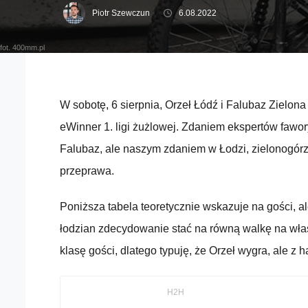
Piotr Szewczun
6.08.2022
fot. 400mm.pl
W sobotę, 6 sierpnia, Orzeł Łódź i Falubaz Zielona
eWinner 1. ligi żużlowej. Zdaniem ekspertów fawory
Falubaz, ale naszym zdaniem w Łodzi, zielonogór
przeprawa.
Poniższa tabela teoretycznie wskazuje na gości, 
łodzian zdecydowanie stać na równą walkę na wła
klasę gości, dlatego typuję, że Orzeł wygra, ale z 
H2H