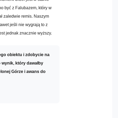
no być z Falubazem, który w
wał zaledwie remis. Naszym
wet jeśli nie wygrają to z
jest jednak znacznie wyższy.
o obiektu i zdobycie na
o wynik, który dawałby
elonej Górze i awans do