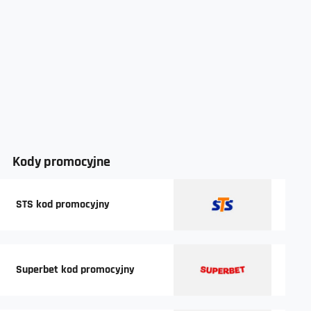
Kody promocyjne
STS kod promocyjny
Superbet kod promocyjny