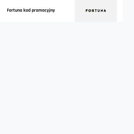
Fortuna kod promocyjny