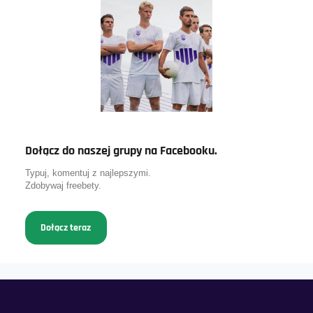
Dołącz do naszej grupy na Facebooku.
Typuj, komentuj z najlepszymi.
Zdobywaj freebety.
Dołącz teraz