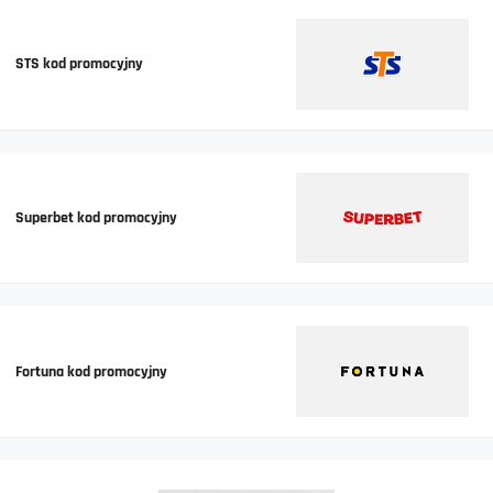
STS kod promocyjny
Superbet kod promocyjny
Fortuna kod promocyjny