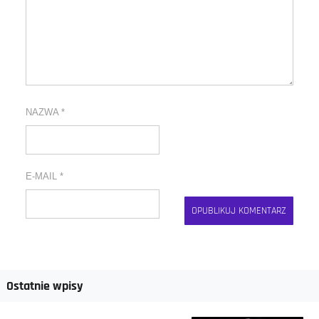
NAZWA
*
E-MAIL
*
Ostatnie wpisy