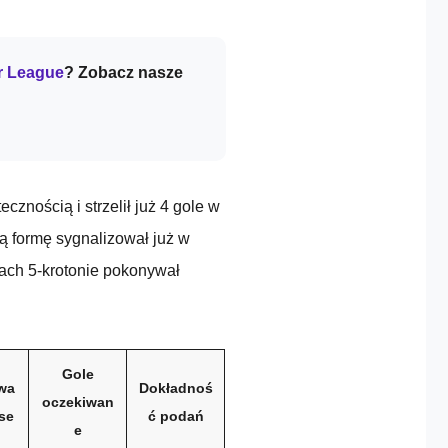
r League
? Zobacz nasze
znością i strzelił już 4 gole w
ą formę sygnalizował już w
ach 5-krotonie pokonywał
Gole
wa
Dokładnoś
oczekiwan
se
ć podań
e