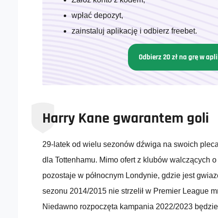
wpłać depozyt,
zainstaluj aplikację i odbierz freebet.
Odbierz 20 zł na grę w apli
Harry Kane gwarantem goli
29-latek od wielu sezonów dźwiga na swoich plec
dla Tottenhamu. Mimo ofert z klubów walczących o 
pozostaje w północnym Londynie, gdzie jest gwiaz
sezonu 2014/2015 nie strzelił w Premier League mn
Niedawno rozpoczęta kampania 2022/2023 będzie 