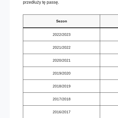
przedłuży tę passę.
Sezon
2022/2023
2021/2022
2020/2021
2019/2020
2018/2019
2017/2018
2016/2017