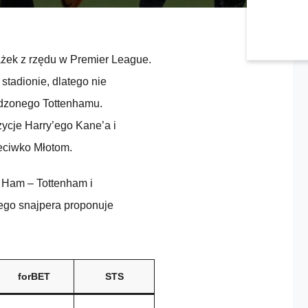
ażek z rzędu w Premier League.
stadionie, dlatego nie
dzonego Tottenhamu.
ycje Harry’ego Kane’a i
eciwko Młotom.
 Ham – Tottenham i
niego snajpera proponuje
forBET
STS