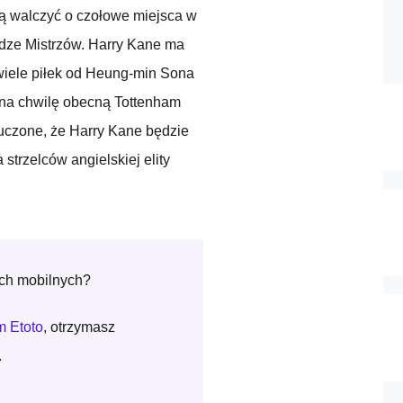
ą walczyć o czołowe miejsca w
idze Mistrzów. Harry Kane ma
 wiele piłek od Heung-min Sona
 na chwilę obecną Tottenham
luczone, że Harry Kane będzie
trzelców angielskiej elity
ch mobilnych?
 Etoto
, otrzymasz
.