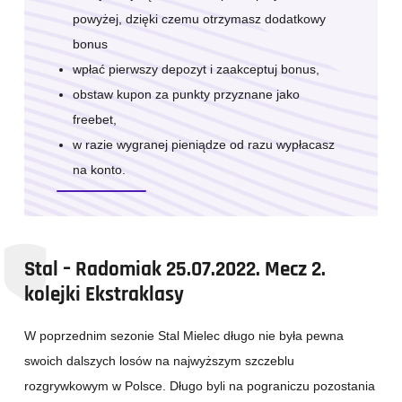
powyżej,
dzięki czemu otrzymasz dodatkowy
bonus
wpłać pierwszy depozyt i zaakceptuj bonus,
obstaw kupon za punkty przyznane jako
freebet,
w razie wygranej pieniądze od razu wypłacasz
na konto.
Stal – Radomiak 25.07.2022. Mecz 2.
kolejki Ekstraklasy
W poprzednim sezonie Stal Mielec długo nie była pewna
swoich dalszych losów na najwyższym szczeblu
rozgrywkowym w Polsce. Długo byli na pograniczu pozostania