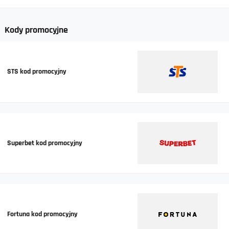
Kody promocyjne
STS kod promocyjny
Superbet kod promocyjny
Fortuna kod promocyjny