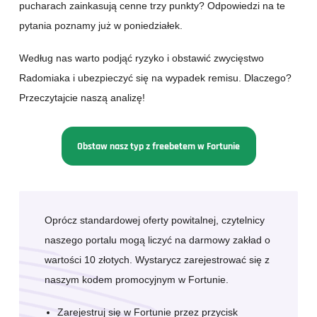
pucharach zainkasują cenne trzy punkty? Odpowiedzi na te
pytania poznamy już w poniedziałek.
Według nas warto podjąć ryzyko i obstawić zwycięstwo
Radomiaka i ubezpieczyć się na wypadek remisu. Dlaczego?
Przeczytajcie naszą analizę!
Obstaw nasz typ z freebetem w Fortunie
Oprócz standardowej oferty powitalnej, czytelnicy
naszego portalu mogą liczyć na darmowy zakład o
wartości 10 złotych. Wystarycz zarejestrować się z
naszym kodem promocyjnym w Fortunie.
Zarejestruj się w Fortunie przez przycisk