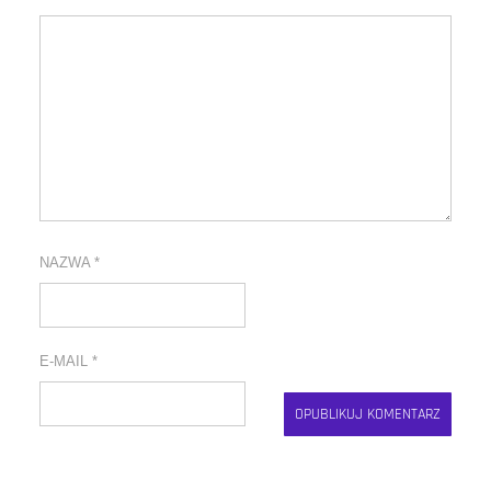
NAZWA
*
E-MAIL
*