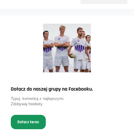
Dołącz do naszej grupy na Facebooku.
Typuj, komentuj z najlepszymi.
Zdobywaj freebety.
Dołącz teraz