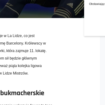
Obstawiając
e w La Lidze, co jest
ormę Barcelony. Królewscy w
ki, która zajmuje 11. lokatę.
em sił będzie głównym
waż piąta kolejka ligowa
w Lidze Mistrzów.
y bukmacherskie