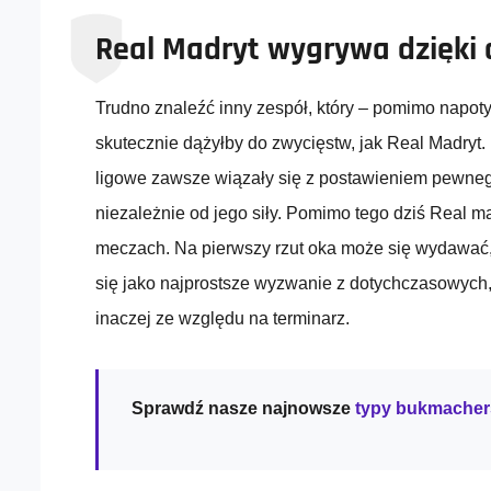
Real Madryt wygrywa dzięki
Trudno znaleźć inny zespół, który – pomimo napot
skutecznie dążyłby do zwycięstw, jak Real Madryt. 
ligowe zawsze wiązały się z postawieniem pewnego
niezależnie od jego siły. Pomimo tego dziś Real m
meczach. Na pierwszy rzut oka może się wydawać
się jako najprostsze wyzwanie z dotychczasowych,
inaczej ze względu na terminarz.
Sprawdź nasze najnowsze
typy bukmachers