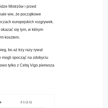
idze Mistrzów i przed
nale wie, że początkowe
czach europejskich rozgrywek.
okazać się tym, w którym
ym kosztem.
g, bo aż trzy razy rywal
e mogli spocząć na zdobyciu
owo tylko z Celtą Vigo pierwsza
s
2-1 (1-1)