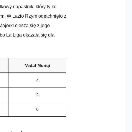
kowy napastnik, który tylko
ym. W Lazio Rzym odetchnięto z
Majorki cieszą się z jego
bo La Liga okazała się dla
Vedat Muriqi
4
2
0