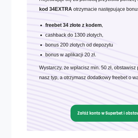
kod 34EXTRA
otrzymacie następujące bonu
freebet 34 złote z kodem
,
cashback do 1300 złotych,
bonus 200 złotych od depozytu
bonus w aplikacji 20 zł.
Wystarczy, że wpłacisz min. 50 zł, obstawisz 
nasz typ, a otrzymasz dodatkowy freebet o war
Załóż konto w Superbet i obsta