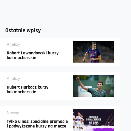
Ostatnie wpisy
Analizy
Robert Lewandowski kursy
bukmacherskie
Analizy
Hubert Hurkacz kursy
bukmacherskie
Newsy
Tylko u nas: specjalne promocje
i podwyższone kursy na mecze