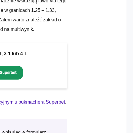
nacznie wskazują faworyta tego
e w granicach 1.25 – 1.33,
 Zatem warto znaleźć zakład o
d na multiwynik.
, 3-1 lub 4-1
 Superbet
yjnym u bukmachera Superbet
.
i wpisując w formularz