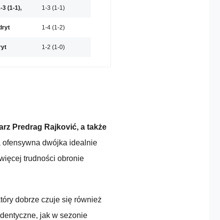
3 (1-1),
1-3 (1-1)
dryt
1-4 (1-2)
ryt
1-2 (1-0)
rz Predrag Rajković, a także
a ofensywna dwójka idealnie
więcej trudności obronie
óry dobrze czuje się również
 identyczne, jak w sezonie