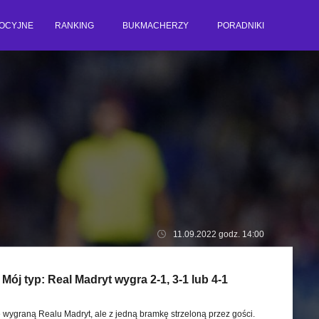
OCYJNE
RANKING
BUKMACHERZY
PORADNIKI
11.09.2022 godz. 14:00
Mój typ:
Real Madryt wygra 2-1, 3-1 lub 4-1
 wygraną Realu Madryt, ale z jedną bramkę strzeloną przez gości.