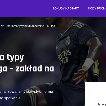
BONUSY NA START
KODY PROM
yt – Mallorca typy bukmacherskie. La Liga –
a typy
ga – zakład na
nalizowaliśmy statystyki, formę
to spotkanie.
Typuję