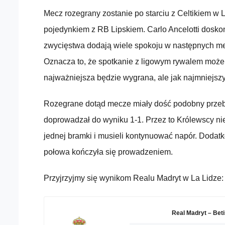
Mecz rozegrany zostanie po starciu z Celtikiem w L
pojedynkiem z RB Lipskiem. Carlo Ancelotti dosko
zwycięstwa dodają wiele spokoju w następnych me
Oznacza to, że spotkanie z ligowym rywalem może 
najważniejsza będzie wygrana, ale jak najmniejsz
Rozegrane dotąd mecze miały dość podobny przebie
doprowadzał do wyniku 1-1. Przez to Królewscy ni
jednej bramki i musieli kontynuować napór. Dodatk
połowa kończyła się prowadzeniem.
Przyjrzyjmy się wynikom Realu Madryt w La Lidze:
Real Madryt – Beti