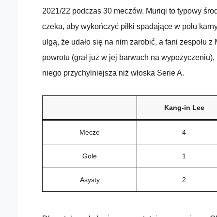
2021/22 podczas 30 meczów. Muriqi to typowy środ
czeka, aby wykończyć piłki spadające w polu karn
ulgą, że udało się na nim zarobić, a fani zespołu z 
powrotu (grał już w jej barwach na wypożyczeniu), 
niego przychylniejsza niż włoska Serie A.
Kang-in Lee
Mecze
4
Gole
1
Asysty
2