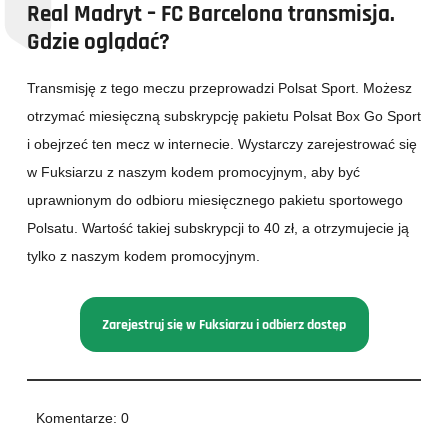
Real Madryt – FC Barcelona transmisja.
Gdzie oglądać?
Transmisję z tego meczu przeprowadzi Polsat Sport. Możesz
otrzymać miesięczną subskrypcję pakietu Polsat Box Go Sport
i obejrzeć ten mecz w internecie. Wystarczy zarejestrować się
w Fuksiarzu z naszym kodem promocyjnym, aby być
uprawnionym do odbioru miesięcznego pakietu sportowego
Polsatu. Wartość takiej subskrypcji to 40 zł, a otrzymujecie ją
tylko z naszym kodem promocyjnym.
Zarejestruj się w Fuksiarzu i odbierz dostęp
Komentarze: 0