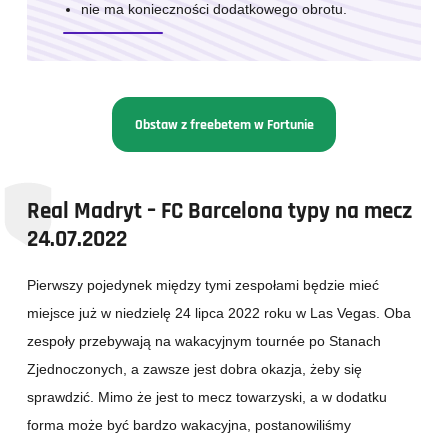
nie ma konieczności dodatkowego obrotu.
Obstaw z freebetem w Fortunie
Real Madryt – FC Barcelona typy na mecz
24.07.2022
Pierwszy pojedynek między tymi zespołami będzie mieć
miejsce już w niedzielę 24 lipca 2022 roku w Las Vegas. Oba
zespoły przebywają na wakacyjnym tournée po Stanach
Zjednoczonych, a zawsze jest dobra okazja, żeby się
sprawdzić. Mimo że jest to mecz towarzyski, a w dodatku
forma może być bardzo wakacyjna, postanowiliśmy