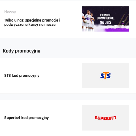
Newsy
Tylko u nas: specjalne promocje i
podwyższone kursy na mecze
Kody promocyjne
STS kod promocyjny
Superbet kod promocyjny