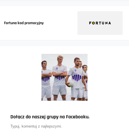
Fortuna kod promocyjny
Dołącz do naszej grupy na Facebooku.
Typuj, komentuj z najlepszymi.