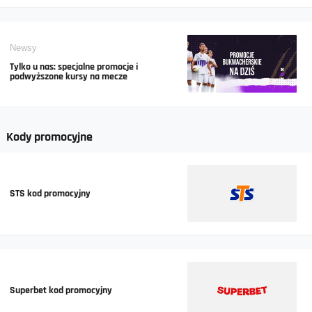
Newsy
Tylko u nas: specjalne promocje i
podwyższone kursy na mecze
Kody promocyjne
STS kod promocyjny
Superbet kod promocyjny