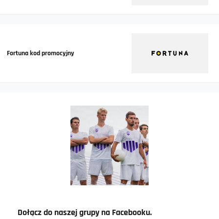
Fortuna kod promocyjny
Dołącz do naszej grupy na Facebooku.