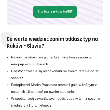
Graj bez ryzyka w forBET
Co warto wiedzieć zanim oddasz typ na
Raków – Slavia?
Raków nie stracił ani jednej bramki w tym sezonie w
europejskich pucharach.
Częstochowianie są niepokonani na swoim terenie od 15
spotkań.
Podopieczni Marka Papszuna strzelali gola w każdym z
ostatnich 18 spotkań na swoim stadionie.
W spotkaniach czwartkowych gości pada w tym z sezonie
średnio 3,71 bramki/mecz.