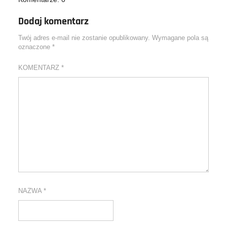
Dodaj komentarz
Twój adres e-mail nie zostanie opublikowany.
Wymagane pola są
oznaczone
*
KOMENTARZ
*
NAZWA
*