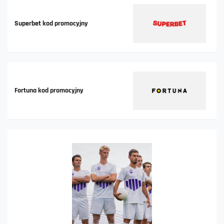
Superbet kod promocyjny
Fortuna kod promocyjny