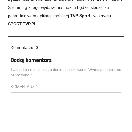
Streaming z tego wydarzenia można będzie śledzić za
pośrednictwem aplikacji mobilnej
TVP Sport
i w serwisie
SPORT.TVP.PL
.
Komentarze: 0
Dodaj komentarz
Twój adres e-mail nie zostanie opublikowany.
Wymagane pola są
oznaczone
*
KOMENTARZ
*