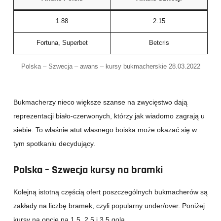
1.88
2.15
Fortuna, Superbet
Betcris
Polska – Szwecja – awans – kursy bukmacherskie 28.03.2022
Bukmacherzy nieco większe szanse na zwycięstwo dają
reprezentacji biało-czerwonych, którzy jak wiadomo zagrają u
siebie. To właśnie atut własnego boiska może okazać się w
tym spotkaniu decydujący.
Polska – Szwecja kursy na bramki
Kolejną istotną częścią ofert poszczególnych bukmacherów są
zakłady na liczbę bramek, czyli popularny under/over. Poniżej
kursy na opcje na 1,5, 2,5 i 3,5 gola.