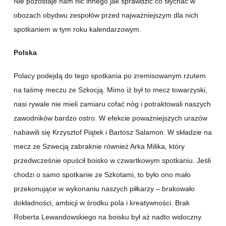
Nie pozostaje nam nic innego jak sprawdzić co słychać w
obozach obydwu zespołów przed najważniejszym dla nich
spotkaniem w tym roku kalendarzowym.
Polska
Polacy podejdą do tego spotkania po zremisowanym rzutem
na taśmę meczu ze Szkocją. Mimo iż był to mecz towarzyski,
nasi rywale nie mieli zamiaru cofać nóg i potraktowali naszych
zawodników bardzo ostro. W efekcie poważniejszych urazów
nabawili się Krzysztof Piątek i Bartosz Salamon. W składzie na
mecz ze Szwecją zabraknie również Arka Milika, który
przedwcześnie opuścił boisko w czwartkowym spotkaniu. Jeśli
chodzi o samo spotkanie ze Szkotami, to było ono mało
przekonujące w wykonaniu naszych piłkarzy – brakowało
dokładności, ambicji w środku pola i kreatywności. Brak
Roberta Lewandowskiego na boisku był aż nadto widoczny.