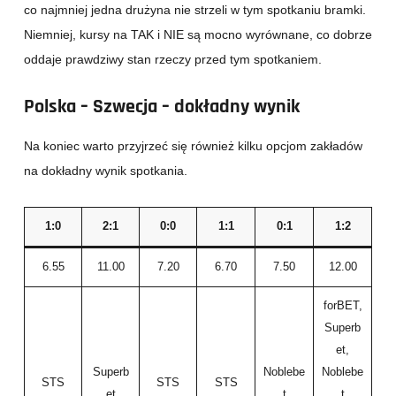
co najmniej jedna drużyna nie strzeli w tym spotkaniu bramki.
Niemniej, kursy na TAK i NIE są mocno wyrównane, co dobrze
oddaje prawdziwy stan rzeczy przed tym spotkaniem.
Polska – Szwecja – dokładny wynik
Na koniec warto przyjrzeć się również kilku opcjom zakładów
na dokładny wynik spotkania.
1:0
2:1
0:0
1:1
0:1
1:2
6.55
11.00
7.20
6.70
7.50
12.00
forBET,
Superb
et,
Superb
Noblebe
Noblebe
STS
STS
STS
et
t
t