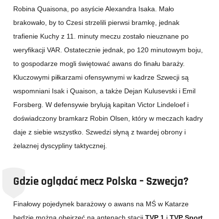
Robina Quaisona, po asyście Alexandra Isaka. Mało
brakowało, by to Czesi strzelili pierwsi bramkę, jednak
trafienie Kuchy z 11. minuty meczu zostało nieuznane po
weryfikacji VAR. Ostatecznie jednak, po 120 minutowym boju,
to gospodarze mogli świętować awans do finału baraży.
Kluczowymi piłkarzami ofensywnymi w kadrze Szwecji są
wspomniani Isak i Quaison, a także Dejan Kulusevski i Emil
Forsberg. W defensywie brylują kapitan Victor Lindeloef i
doświadczony bramkarz Robin Olsen, który w meczach kadry
daje z siebie wszystko. Szwedzi słyną z twardej obrony i
żelaznej dyscypliny taktycznej.
Gdzie oglądać mecz Polska – Szwecja?
Finałowy pojedynek barażowy o awans na MŚ w Katarze
będzie można obejrzeć na antenach stacji
TVP 1
i
TVP Sport
.