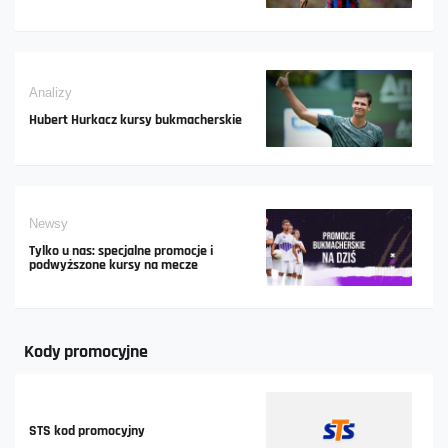
Analizy
Hubert Hurkacz kursy bukmacherskie
Newsy
Tylko u nas: specjalne promocje i
podwyższone kursy na mecze
Kody promocyjne
STS kod promocyjny