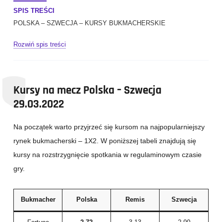
SPIS TREŚCI
POLSKA – SZWECJA – KURSY BUKMACHERSKIE
Rozwiń spis treści
Kursy na mecz Polska – Szwecja
29.03.2022
Na początek warto przyjrzeć się kursom na najpopularniejszy
rynek bukmacherski – 1X2. W poniższej tabeli znajdują się
kursy na rozstrzygnięcie spotkania w regulaminowym czasie
gry.
Bukmacher
Polska
Remis
Szwecja