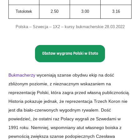
Totolotek
2.50
3.00
3.16
Polska – Szwecja – 1X2 – kursy bukmacherskie 28.03.2022
Obstaw wygraną Polski w Etoto
Bukmacherzy
wyceniają szanse obydwu ekip na dość
zbliżonym poziomie, z nieznacznym wskazaniem na
reprezentację Polski, która zagra przed własną publicznością.
Historia pokazuje jednak, że reprezentacja Trzech Koron nie
jest dla biało-czerwonych wygodnym rywalem. Dość
powiedzieć, że ostatni raz Polacy wygrali ze Szwedami w
1991 roku. Niemniej, wspomniany atut własnego boiska z
pewnością zwiększa szanse podopiecznych Czesława