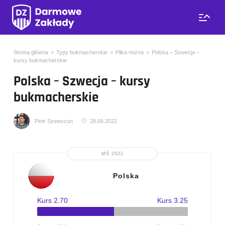
Strona główna
Typy bukmacherskie
Piłka nożna
Polska – Szwecja –
kursy bukmacherskie
Polska – Szwecja – kursy
bukmacherskie
Piotr Szewczun
28.06.2022
MŚ 2022
Polska
Kurs 2.70
Kurs 3.25