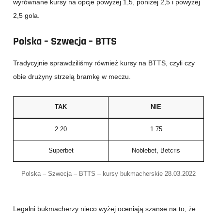
wyrównane kursy na opcje powyżej 1,5, poniżej 2,5 i powyżej
2,5 gola.
Polska – Szwecja – BTTS
Tradycyjnie sprawdziliśmy również kursy na BTTS, czyli czy
obie drużyny strzelą bramkę w meczu.
TAK
NIE
2.20
1.75
Superbet
Noblebet, Betcris
Polska – Szwecja – BTTS – kursy bukmacherskie 28.03.2022
Legalni bukmacherzy nieco wyżej oceniają szanse na to, że