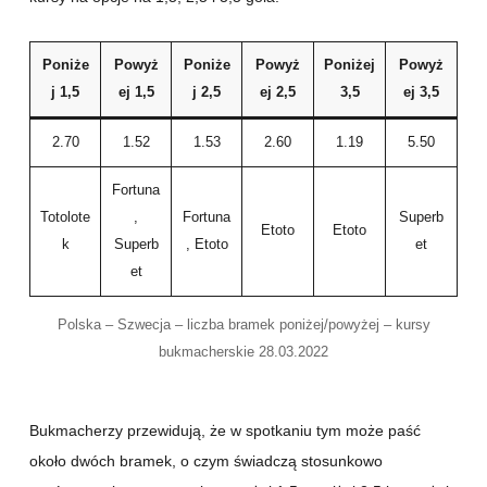
Poniże
Powyż
Poniże
Powyż
Poniżej
Powyż
j 1,5
ej 1,5
j 2,5
ej 2,5
3,5
ej 3,5
2.70
1.52
1.53
2.60
1.19
5.50
Fortuna
Totolote
,
Fortuna
Superb
Etoto
Etoto
k
Superb
, Etoto
et
et
Polska – Szwecja – liczba bramek poniżej/powyżej – kursy
bukmacherskie 28.03.2022
Bukmacherzy przewidują, że w spotkaniu tym może paść
około dwóch bramek, o czym świadczą stosunkowo