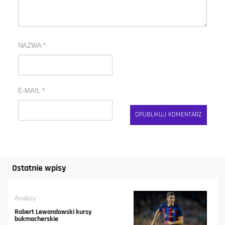
NAZWA
*
E-MAIL
*
Ostatnie wpisy
Analizy
Robert Lewandowski kursy
bukmacherskie