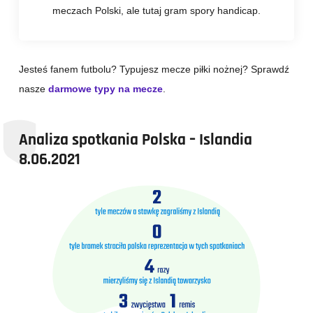
meczach Polski, ale tutaj gram spory handicap.
Jesteś fanem futbolu? Typujesz mecze piłki nożnej? Sprawdź
nasze
darmowe typy na mecze
.
Analiza spotkania Polska – Islandia
8.06.2021