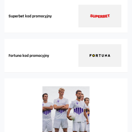
Superbet kod promocyjny
Fortuna kod promocyjny