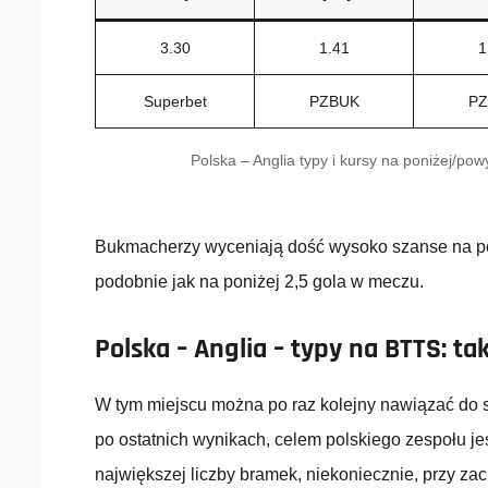
3.30
1.41
1
Superbet
PZBUK
PZ
Polska – Anglia typy i kursy na poniżej/pow
Bukmacherzy wyceniają dość wysoko szanse na p
podobnie jak na poniżej 2,5 gola w meczu.
Polska – Anglia – typy na BTTS: ta
W tym miejscu można po raz kolejny nawiązać do s
po ostatnich wynikach, celem polskiego zespołu jes
największej liczby bramek, niekoniecznie, przy zac