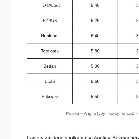
TOTALbet
5.40
3
PZBUK
5.25
3
Noblebet
6.40
3
Totolotek
5.80
3
Betfan
5.30
3
Etoto
5.60
3
Fuksiarz
5.50
3
Polska – Anglia typy i kursy na 1X2 –
Faworytami tego spotkania są Anglicy. Bukmacher