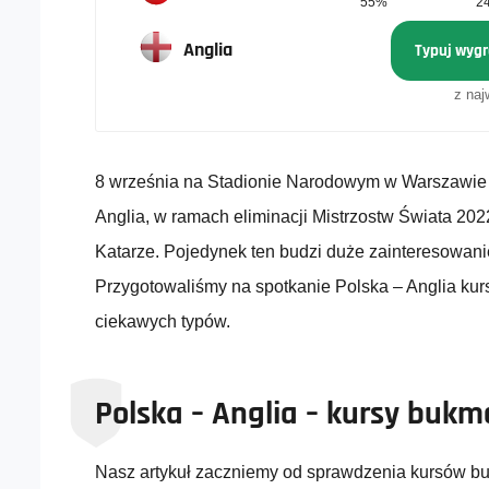
55%
2
Anglia
Typuj wygr
z na
8 września na Stadionie Narodowym w Warszawie 
Anglia, w ramach eliminacji Mistrzostw Świata 202
Katarze. Pojedynek ten budzi duże zainteresowanie
Przygotowaliśmy na spotkanie Polska – Anglia kurs
ciekawych typów.
Polska – Anglia – kursy bukm
Nasz artykuł zaczniemy od sprawdzenia kursów b