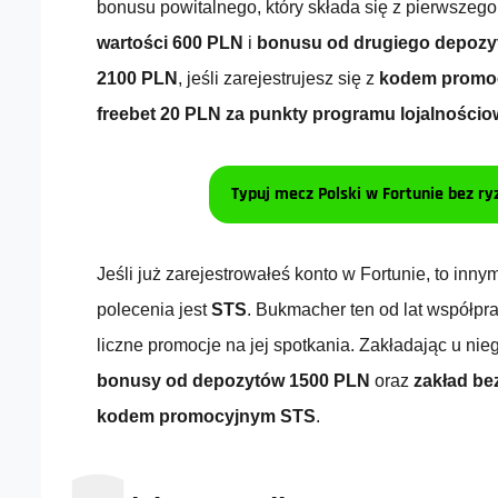
bonusu powitalnego, który składa się z pierwszego
wartości 600 PLN
i
bonusu od drugiego depozy
2100 PLN
, jeśli zarejestrujesz się z
kodem promo
freebet 20 PLN za punkty programu lojalności
Typuj mecz Polski w Fortunie bez r
Jeśli już zarejestrowałeś konto w Fortunie, to i
polecenia jest
STS
. Bukmacher ten od lat współpra
liczne promocje na jej spotkania. Zakładając u ni
bonusy od depozytów 1500 PLN
oraz
zakład be
kodem promocyjnym STS
.