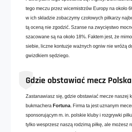
tego meczu przez wicemistrzów Europy na około 6
w ich składzie zobaczymy czołowych piłkarzy najbog
tą oceną nie zgodzić. Szanse na zwycięstwo moc
szacowane są na około 18%. Faktem jest, że mimo i
siebie, liczne kontuzje ważnych ogniw nie wróżą 
gwizdkiem sędziego.
Gdzie obstawiać mecz Polska
Zastanawiasz się, gdzie obstawiać mecze naszej 
bukmachera
Fortuna
. Firma ta jest uznanym mece
sponsorującym m. in. polskie kluby i rozgrywki piłk
tylko wesprzesz naszą rodzimą piłkę, ale możesz 