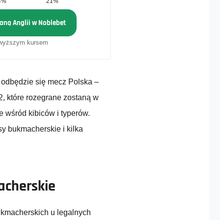
4%
21%
aną Anglii w Noblebet
jwyższym kursem
odbędzie się mecz Polska –
2, które rozegrane zostaną w
 wśród kibiców i typerów.
y bukmacherskie i kilka
acherskie
ukmacherskich u legalnych