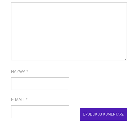
NAZWA
*
E-MAIL
*