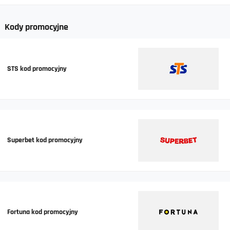
Kody promocyjne
STS kod promocyjny
Superbet kod promocyjny
Fortuna kod promocyjny