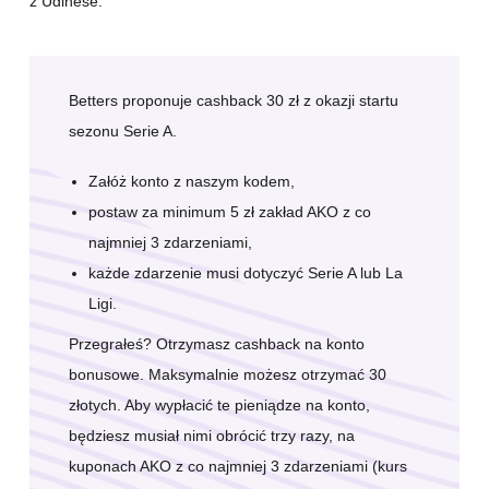
z Udinese.
Betters proponuje cashback 30 zł z okazji startu
sezonu Serie A.
Załóż konto z naszym kodem,
postaw za minimum 5 zł zakład AKO z co
najmniej 3 zdarzeniami,
każde zdarzenie musi dotyczyć Serie A lub La
Ligi.
Przegrałeś? Otrzymasz cashback na konto
bonusowe. Maksymalnie możesz otrzymać 30
złotych. Aby wypłacić te pieniądze na konto,
będziesz musiał nimi obrócić trzy razy, na
kuponach AKO z co najmniej 3 zdarzeniami (kurs