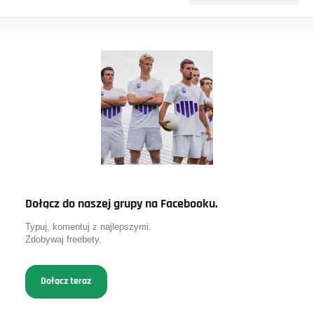
Dołącz do naszej grupy na Facebooku.
Typuj, komentuj z najlepszymi.
Zdobywaj freebety.
Dołącz teraz