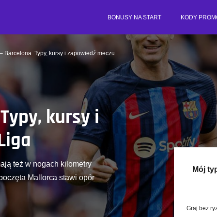
BONUSY NA START
KODY PROM
– Barcelona. Typy, kursy i zapowiedź meczu
Typy, kursy i
Liga
mają też w nogach kilometry
Mój ty
oczęta Mallorca stawi opór
Graj bez ry