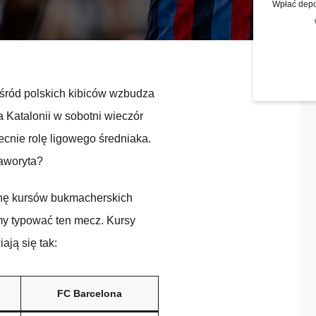
Wpłać depo
wśród polskich kibiców wzbudza
Katalonii w sobotni wieczór
ecnie rolę ligowego średniaka.
faworyta?
onę kursów bukmacherskich
y typować ten mecz. Kursy
ją się tak:
FC Barcelona