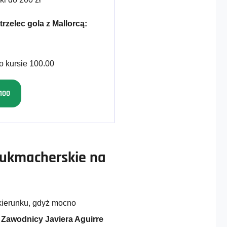
trzelec gola z Mallorcą:
o kursie 100.00
 100
 bukmacherskie na
kierunku, gdyż mocno
.
Zawodnicy Javiera Aguirre