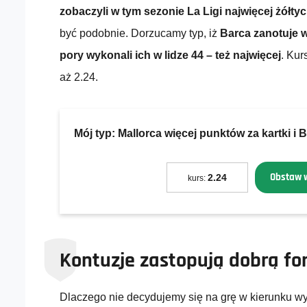
zobaczyli w tym sezonie La Ligi najwięcej żółtyc
być podobnie. Dorzucamy typ, iż
Barca zanotuje w
pory wykonali ich w lidze 44 – też najwięcej
. Kur
aż 2.24.
Mój typ:
Mallorca więcej punktów za kartki i 
Obstaw 
2.24
kurs:
Kontuzje zastopują dobrą f
Dlaczego nie decydujemy się na grę w kierunku wyn