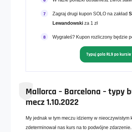
Zagraj drugi kupon SOLO na zakład
S
Lewandowski
za 1 zł
Wygrałeś? Kupon rozliczony będzie p
Typuj gola RL9 po kursie
Mallorca – Barcelona – typy
mecz 1.10.2022
My jednak w tym meczu idziemy w nieoczywistym 
zdeterminował nas kurs na to podwójne zdarzenie