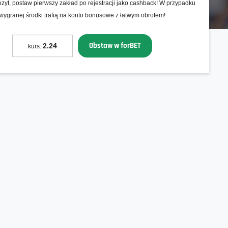
zyt, postaw pierwszy zakład po rejestracji jako cashback! W przypadku
wygranej środki trafią na konto bonusowe z łatwym obrotem!
Obstaw w forBET
2.24
kurs: