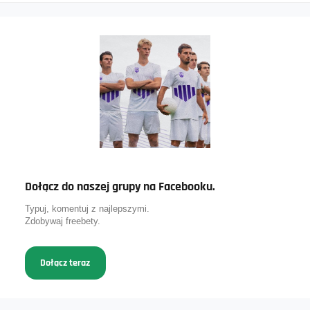
Dołącz do naszej grupy na Facebooku.
Typuj, komentuj z najlepszymi.
Zdobywaj freebety.
Dołącz teraz