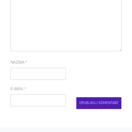
NAZWA
*
E-MAIL
*