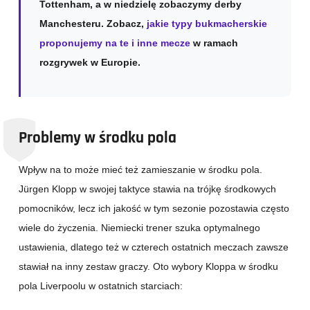
Tottenham, a w niedzielę zobaczymy derby
Manchesteru. Zobacz,
jakie typy bukmacherskie
proponujemy na te i inne mecze
w ramach
rozgrywek w Europie.
Problemy w środku pola
Wpływ na to może mieć też zamieszanie w środku pola.
Jürgen Klopp w swojej taktyce stawia na trójkę środkowych
pomocników, lecz ich jakość w tym sezonie pozostawia często
wiele do życzenia. Niemiecki trener szuka optymalnego
ustawienia, dlatego też w czterech ostatnich meczach zawsze
stawiał na inny zestaw graczy. Oto wybory Kloppa w środku
pola Liverpoolu w ostatnich starciach: