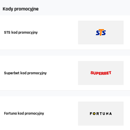
Kody promocyjne
STS kod promocyjny
Superbet kod promocyjny
Fortuna kod promocyjny