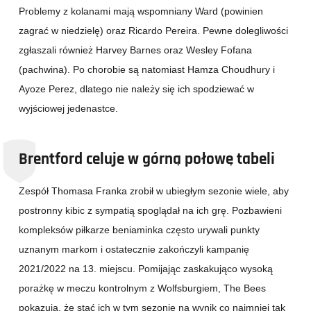
Problemy z kolanami mają wspomniany Ward (powinien
zagrać w niedzielę) oraz Ricardo Pereira. Pewne dolegliwości
zgłaszali również Harvey Barnes oraz Wesley Fofana
(pachwina). Po chorobie są natomiast Hamza Choudhury i
Ayoze Perez, dlatego nie należy się ich spodziewać w
wyjściowej jedenastce.
Brentford celuje w górną połowę tabeli
Zespół Thomasa Franka zrobił w ubiegłym sezonie wiele, aby
postronny kibic z sympatią spoglądał na ich grę. Pozbawieni
kompleksów piłkarze beniaminka często urywali punkty
uznanym markom i ostatecznie zakończyli kampanię
2021/2022 na 13. miejscu. Pomijając zaskakująco wysoką
porażkę w meczu kontrolnym z Wolfsburgiem, The Bees
pokazują, że stać ich w tym sezonie na wynik co najmniej tak