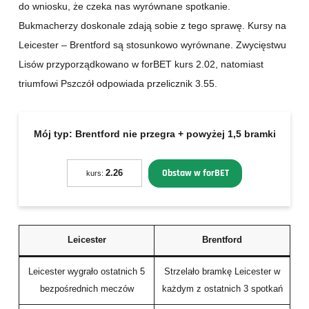
do wniosku, że czeka nas wyrównane spotkanie.
Bukmacherzy doskonale zdają sobie z tego sprawę. Kursy na
Leicester – Brentford są stosunkowo wyrównane. Zwycięstwu
Lisów przyporządkowano w forBET kurs 2.02, natomiast
triumfowi Pszczół odpowiada przelicznik 3.55.
Mój typ:
Brentford nie przegra + powyżej 1,5 bramki
Obstaw w forBET
2.26
kurs:
Leicester
Brentford
Leicester wygrało ostatnich 5
Strzelało bramkę Leicester w
bezpośrednich meczów
każdym z ostatnich 3 spotkań