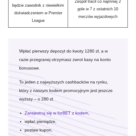
Zespół tracił co najmniej 2
będzie zawodnik z niewielkim
gole w 7 z ostatnich 10
doświadczeniem w Premier
meczów wyjazdowych
League
Wpłać pierwszy depozyt do kwoty 1280 zł, a w
razie przegranej otrzymasz zwrot kasy na konto
bonusowe.
To jeden z najwyższych cashbacków na rynku,
który z naszym kodem promocyjnym jest jeszcze
wyższy – o 280 zł.
Zarejestruj się w forBET z kodem
,
wpłać pieniądze,
postaw kupon,