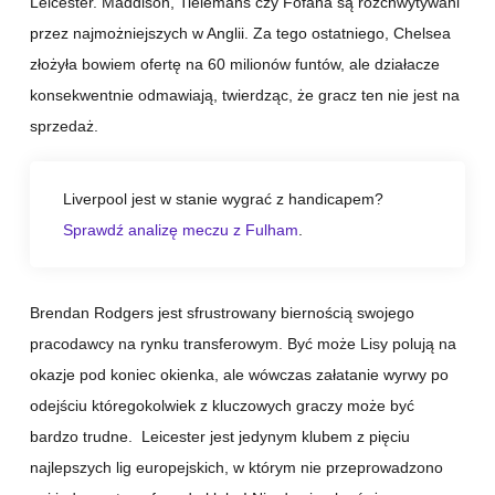
Leicester. Maddison, Tielemans czy Fofana są rozchwytywani
przez najmożniejszych w Anglii. Za tego ostatniego, Chelsea
złożyła bowiem ofertę na 60 milionów funtów, ale działacze
konsekwentnie odmawiają, twierdząc, że gracz ten nie jest na
sprzedaż.
Liverpool jest w stanie wygrać z handicapem?
Sprawdź analizę meczu z Fulham
.
Brendan Rodgers jest sfrustrowany biernością swojego
pracodawcy na rynku transferowym. Być może Lisy polują na
okazje pod koniec okienka, ale wówczas załatanie wyrwy po
odejściu któregokolwiek z kluczowych graczy może być
bardzo trudne. Leicester jest jedynym klubem z pięciu
najlepszych lig europejskich, w którym nie przeprowadzono