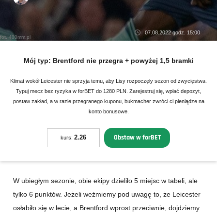
07.08.2022 godz. 15:00
fot. 400mm.pl
Mój typ:
Brentford nie przegra + powyżej 1,5 bramki
Klimat wokół Leicester nie sprzyja temu, aby Lisy rozpoczęły sezon od zwycięstwa.
Typuj mecz bez ryzyka w forBET do 1280 PLN. Zarejestruj się, wpłać depozyt,
postaw zakład, a w razie przegranego kuponu, bukmacher zwróci ci pieniądze na
konto bonusowe.
Obstaw w forBET
2.26
kurs:
W ubiegłym sezonie, obie ekipy dzieliło 5 miejsc w tabeli, ale
tylko 6 punktów. Jeżeli weźmiemy pod uwagę to, że Leicester
osłabiło się w lecie, a Brentford wprost przeciwnie, dojdziemy