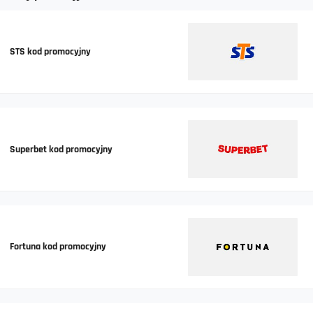
STS kod promocyjny
Superbet kod promocyjny
Fortuna kod promocyjny