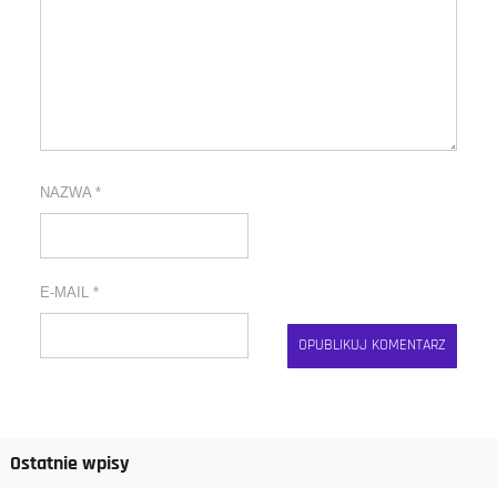
NAZWA
*
E-MAIL
*
Ostatnie wpisy