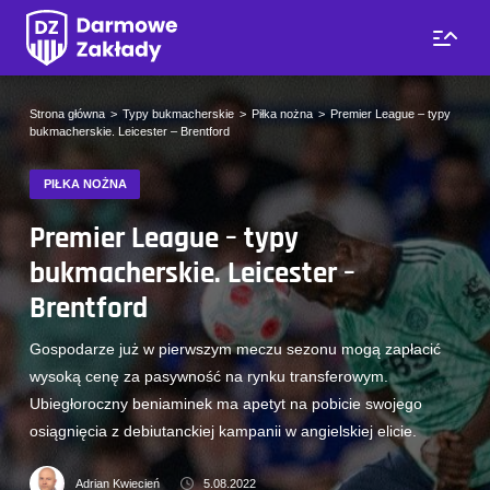
Strona główna
Typy bukmacherskie
Piłka nożna
Premier League – typy
bukmacherskie. Leicester – Brentford
PIŁKA NOŻNA
Premier League – typy
bukmacherskie. Leicester –
Brentford
Gospodarze już w pierwszym meczu sezonu mogą zapłacić
wysoką cenę za pasywność na rynku transferowym.
Ubiegłoroczny beniaminek ma apetyt na pobicie swojego
osiągnięcia z debiutanckiej kampanii w angielskiej elicie.
Adrian Kwiecień
5.08.2022