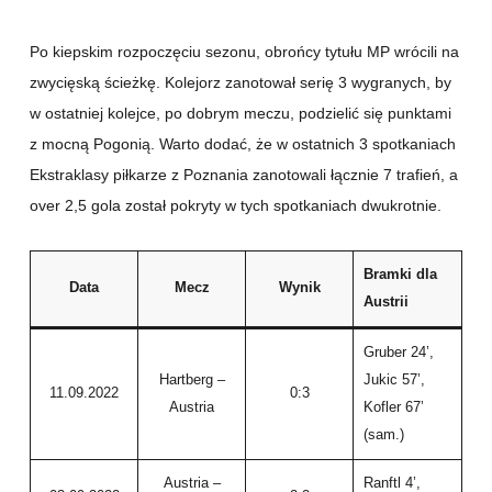
Po kiepskim rozpoczęciu sezonu, obrońcy tytułu MP wrócili na
zwycięską ścieżkę. Kolejorz zanotował serię 3 wygranych, by
w ostatniej kolejce, po dobrym meczu, podzielić się punktami
z mocną Pogonią. Warto dodać, że w ostatnich 3 spotkaniach
Ekstraklasy piłkarze z Poznania zanotowali łącznie 7 trafień, a
over 2,5 gola został pokryty w tych spotkaniach dwukrotnie.
Bramki dla
Data
Mecz
Wynik
Austrii
Gruber 24’,
Hartberg –
Jukic 57’,
11.09.2022
0:3
Austria
Kofler 67’
(sam.)
Austria –
Ranftl 4’,