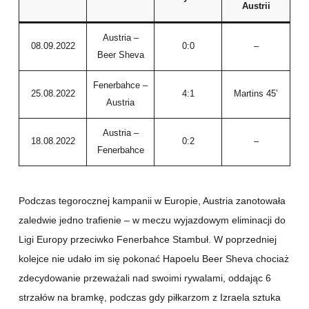
Austrii
Austria –
08.09.2022
0:0
–
Beer Sheva
Fenerbahce –
25.08.2022
4:1
Martins 45’
Austria
Austria –
18.08.2022
0:2
–
Fenerbahce
Podczas tegorocznej kampanii w Europie, Austria zanotowała
zaledwie jedno trafienie – w meczu wyjazdowym eliminacji do
Ligi Europy przeciwko Fenerbahce Stambuł. W poprzedniej
kolejce nie udało im się pokonać Hapoelu Beer Sheva chociaż
zdecydowanie przeważali nad swoimi rywalami, oddając 6
strzałów na bramkę, podczas gdy piłkarzom z Izraela sztuka