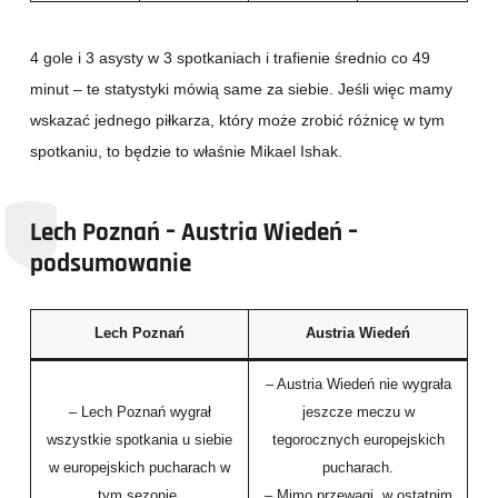
4 gole i 3 asysty w 3 spotkaniach i trafienie średnio co 49
minut – te statystyki mówią same za siebie. Jeśli więc mamy
wskazać jednego piłkarza, który może zrobić różnicę w tym
spotkaniu, to będzie to właśnie Mikael Ishak.
Lech Poznań – Austria Wiedeń –
podsumowanie
Lech Poznań
Austria Wiedeń
– Austria Wiedeń nie wygrała
– Lech Poznań wygrał
jeszcze meczu w
wszystkie spotkania u siebie
tegorocznych europejskich
w europejskich pucharach w
pucharach.
tym sezonie.
– Mimo przewagi, w ostatnim