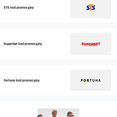
STS kod promocyjny
Superbet kod promocyjny
Fortuna kod promocyjny