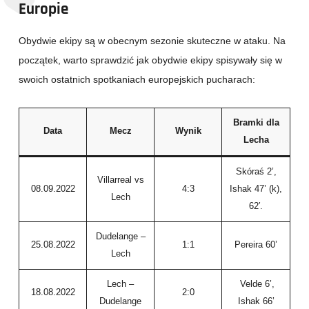
Europie
Obydwie ekipy są w obecnym sezonie skuteczne w ataku. Na
początek, warto sprawdzić jak obydwie ekipy spisywały się w
swoich ostatnich spotkaniach europejskich pucharach:
Bramki dla
Data
Mecz
Wynik
Lecha
Skóraś 2’,
Villarreal vs
08.09.2022
4:3
Ishak 47’ (k),
Lech
62′.
Dudelange –
25.08.2022
1:1
Pereira 60’
Lech
Lech –
Velde 6’,
18.08.2022
2:0
Dudelange
Ishak 66’