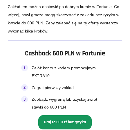
Zakład ten można obstawić po dobrym kursie w Fortunie. Co
więcej, nowi gracze mogą skorzystać z zakładu bez ryzyka w
kwocie do 600 PLN. Żeby załapać się na tę ofertę wystarczy
wykonać kilka kroków:
Cashback 600 PLN w Fortunie
Załóż konto z kodem promocyjnym
EXTRA10
Zagraj pierwszy zakład
Zdobądź wygraną lub uzyskaj zwrot
stawki do 600 PLN
Graj za 600 zł bez ryzyka