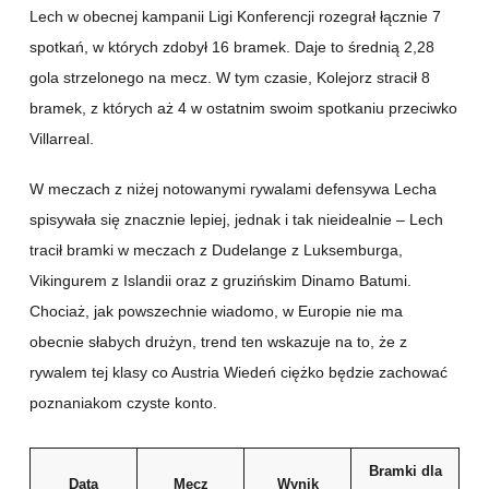
Lech w obecnej kampanii Ligi Konferencji rozegrał łącznie 7
spotkań, w których zdobył 16 bramek. Daje to średnią 2,28
gola strzelonego na mecz. W tym czasie, Kolejorz stracił 8
bramek, z których aż 4 w ostatnim swoim spotkaniu przeciwko
Villarreal.
W meczach z niżej notowanymi rywalami defensywa Lecha
spisywała się znacznie lepiej, jednak i tak nieidealnie – Lech
tracił bramki w meczach z Dudelange z Luksemburga,
Vikingurem z Islandii oraz z gruzińskim Dinamo Batumi.
Chociaż, jak powszechnie wiadomo, w Europie nie ma
obecnie słabych drużyn, trend ten wskazuje na to, że z
rywalem tej klasy co Austria Wiedeń ciężko będzie zachować
poznaniakom czyste konto.
Bramki dla
Data
Mecz
Wynik