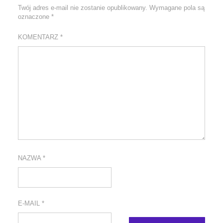
Twój adres e-mail nie zostanie opublikowany.
Wymagane pola są
oznaczone
*
KOMENTARZ
*
NAZWA
*
E-MAIL
*