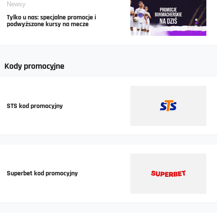
Newsy
Tylko u nas: specjalne promocje i
podwyższone kursy na mecze
Kody promocyjne
STS kod promocyjny
Superbet kod promocyjny