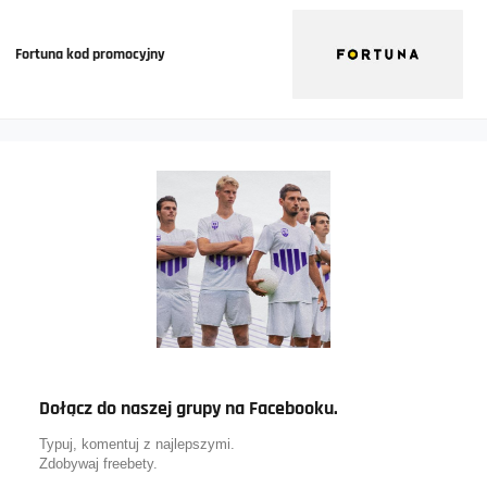
Fortuna kod promocyjny
Dołącz do naszej grupy na Facebooku.
Typuj, komentuj z najlepszymi.
Zdobywaj freebety.