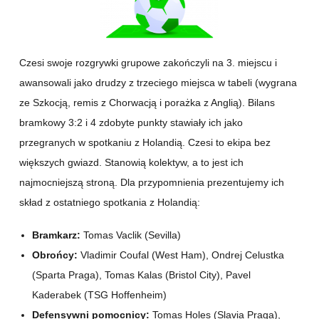
Czesi swoje rozgrywki grupowe zakończyli na 3. miejscu i
awansowali jako drudzy z trzeciego miejsca w tabeli (wygrana
ze Szkocją, remis z Chorwacją i porażka z Anglią). Bilans
bramkowy 3:2 i 4 zdobyte punkty stawiały ich jako
przegranych w spotkaniu z Holandią. Czesi to ekipa bez
większych gwiazd. Stanowią kolektyw, a to jest ich
najmocniejszą stroną. Dla przypomnienia prezentujemy ich
skład z ostatniego spotkania z Holandią:
Bramkarz:
Tomas Vaclik (Sevilla)
Obrońcy:
Vladimir Coufal (West Ham), Ondrej Celustka
(Sparta Praga), Tomas Kalas (Bristol City), Pavel
Kaderabek (TSG Hoffenheim)
Defensywni pomocnicy:
Tomas Holes (Slavia Praga),