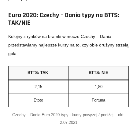
Euro 2020:
Czechy – Dania
typy na
BTTS:
TAK/NIE
Kolejny z rynków na bramki w meczu Czechy – Dania –
przedstawiamy najlepsze kursy na to, czy obie drużyny strzelą
gola:
BTTS: TAK
BTTS: NIE
2,15
1,80
Etoto
Fortuna
Czechy – Dania Euro 2020 typy i kursy powyżej / poniżej – akt.
2.07.2021