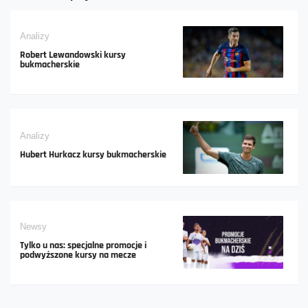
Analizy
Robert Lewandowski kursy
bukmacherskie
Analizy
Hubert Hurkacz kursy bukmacherskie
Newsy
Tylko u nas: specjalne promocje i
podwyższone kursy na mecze