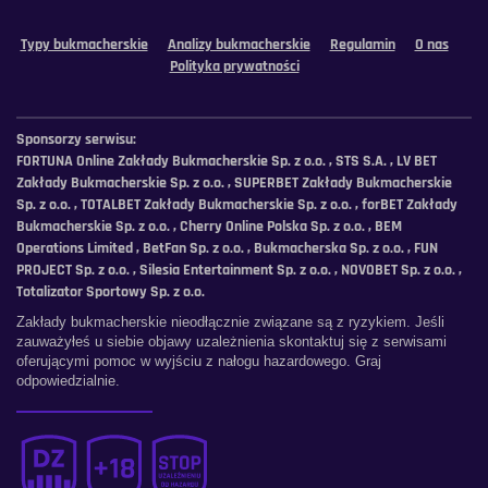
Typy bukmacherskie
Analizy bukmacherskie
Regulamin
O nas
Polityka prywatności
Sponsorzy serwisu:
FORTUNA Online Zakłady Bukmacherskie Sp. z o.o. , STS S.A. , LV BET
Zakłady Bukmacherskie Sp. z o.o. , SUPERBET Zakłady Bukmacherskie
Sp. z o.o. , TOTALBET Zakłady Bukmacherskie Sp. z o.o. , forBET Zakłady
Bukmacherskie Sp. z o.o. , Cherry Online Polska Sp. z o.o. , BEM
Operations Limited , BetFan Sp. z o.o. , Bukmacherska Sp. z o.o. , FUN
PROJECT Sp. z o.o. , Silesia Entertainment Sp. z o.o. , NOVOBET Sp. z o.o. ,
Totalizator Sportowy Sp. z o.o.
Zakłady bukmacherskie nieodłącznie związane są z ryzykiem. Jeśli
zauważyłeś u siebie objawy uzależnienia skontaktuj się z serwisami
oferującymi pomoc w wyjściu z nałogu hazardowego. Graj
odpowiedzialnie.