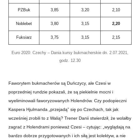
PZBuk
3,85
3,20
2,10
Noblebet
3,80
3,15
2,20
Fuksiarz
3,75
3,15
2,15
Euro 2020: Czechy – Dania kursy bukmacherskie dn. 2.07.2021,
godz. 12.30
Faworytem bukmacherów są Duńczycy, ale Czesi w
poprzedniej rundzie pokazali, że są piekielnie mocni i
wyeliminowali faworyzowanych Holendrów. Czy podopieczni
Kaspera Hjulmanda „przejadą” się po Czechach, tak jak
wcześniej zrobili to z Walią? Trener Danii stwierdził, że wolałby
zagrać z Holendrami ponieważ Czesi – cytując: „wyglądają na
bardzo dobrze przygotowanych i ich siłą jest kolektyw, a nie