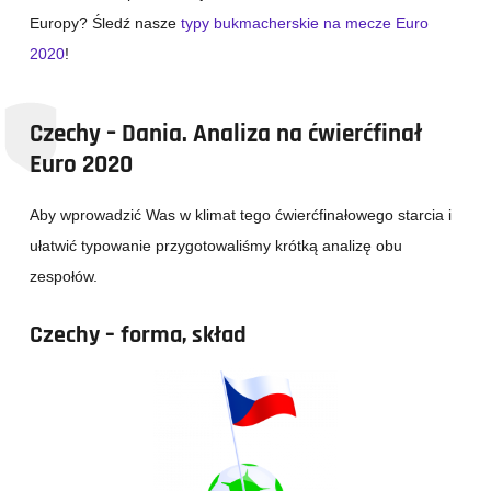
Europy? Śledź nasze
typy bukmacherskie na mecze Euro
2020
!
Czechy – Dania. Analiza na ćwierćfinał
Euro 2020
Aby wprowadzić Was w klimat tego ćwierćfinałowego starcia i
ułatwić typowanie przygotowaliśmy krótką analizę obu
zespołów.
Czechy – forma, skład