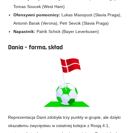
Tomas Soucek (West Ham)
Ofensywni pomocnicy:
Lukas Masopust (Slavia Praga),
Antonin Barak (Verona), Petr Sevcik (Slavia Praga)
Napastnik:
Patrik Schick (Bayer Leverkusen)
Dania – forma, skład
Reprezentacja Danii zdobyła trzy punkty w grupie, ale dzięki
okazałemu zwycięstwu w ostatniej kolejce z Rosją 4:1,