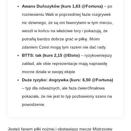
Awans Duńczyków (kurs 1,63 @Fortuna
)
– po
rozniesieniu Walii w poprzedniej fazie rozgrywek
nic dziwnego, że są oni faworytami w tym meczu,
weszli w końcu na właściwe tory i pokazują, że
potrafią bardzo dobrze grać w piłkę. Moim
zdaniem Czesi mogą tym razem nie dać rady.
BTTS: tak (kurs 2,15 @Etoto
)
– ryzykowniejszy
zakład, ale obie reprezentacje mają naprawdę
mocne działa w swojej ekipie
Duże ryzyko: dogrywka (kurs: 6,50 @Fortuna)
– typ dla odważnych, ale faza ćwierćfinałowa
pokazała, że nie jest to typ pozbawiony szans na
powodzenie.
Jesteś fanem piłki nożnej i obstawiasz mecze Mistrzostw