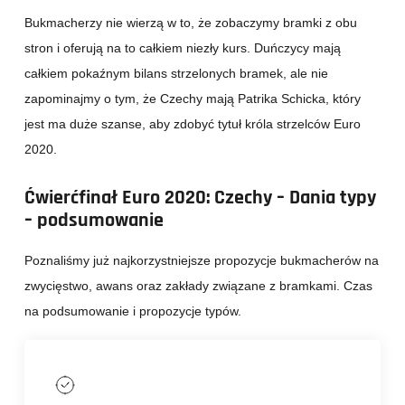
Bukmacherzy nie wierzą w to, że zobaczymy bramki z obu
stron i oferują na to całkiem niezły kurs. Duńczycy mają
całkiem pokaźnym bilans strzelonych bramek, ale nie
zapominajmy o tym, że Czechy mają Patrika Schicka, który
jest ma duże szanse, aby zdobyć tytuł króla strzelców Euro
2020.
Ćwierćfinał
Euro 2020
:
Czechy – Dania
typy
– podsumowanie
Poznaliśmy już najkorzystniejsze propozycje bukmacherów na
zwycięstwo, awans oraz zakłady związane z bramkami. Czas
na podsumowanie i propozycje typów.