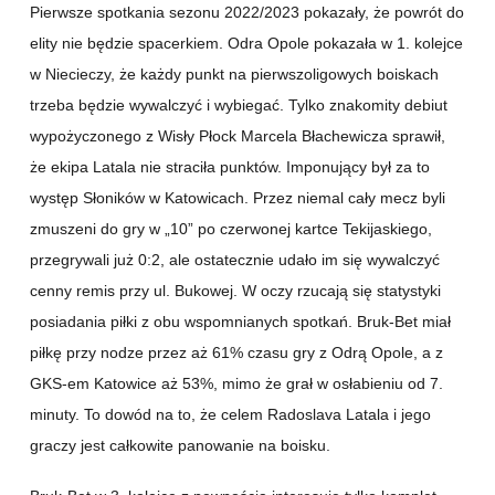
Pierwsze spotkania sezonu 2022/2023 pokazały, że powrót do
elity nie będzie spacerkiem. Odra Opole pokazała w 1. kolejce
w Niecieczy, że każdy punkt na pierwszoligowych boiskach
trzeba będzie wywalczyć i wybiegać. Tylko znakomity debiut
wypożyczonego z Wisły Płock Marcela Błachewicza sprawił,
że ekipa Latala nie straciła punktów. Imponujący był za to
występ Słoników w Katowicach. Przez niemal cały mecz byli
zmuszeni do gry w „10” po czerwonej kartce Tekijaskiego,
przegrywali już 0:2, ale ostatecznie udało im się wywalczyć
cenny remis przy ul. Bukowej. W oczy rzucają się statystyki
posiadania piłki z obu wspomnianych spotkań. Bruk-Bet miał
piłkę przy nodze przez aż 61% czasu gry z Odrą Opole, a z
GKS-em Katowice aż 53%, mimo że grał w osłabieniu od 7.
minuty. To dowód na to, że celem Radoslava Latala i jego
graczy jest całkowite panowanie na boisku.