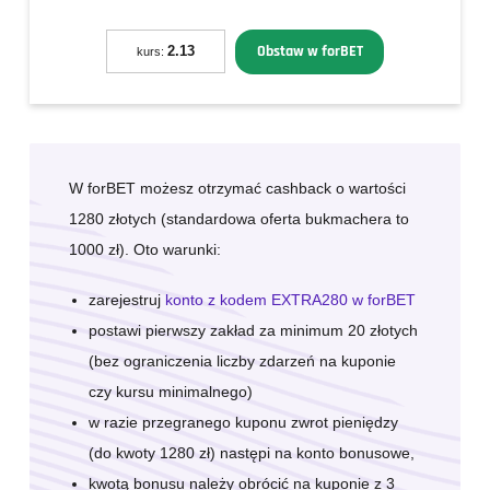
Obstaw w forBET
2.13
kurs:
W forBET możesz otrzymać cashback o wartości
1280 złotych (standardowa oferta bukmachera to
1000 zł). Oto warunki:
zarejestruj
konto z kodem EXTRA280 w forBET
postawi pierwszy zakład za minimum 20 złotych
(bez ograniczenia liczby zdarzeń na kuponie
czy kursu minimalnego)
w razie przegranego kuponu zwrot pieniędzy
(do kwoty 1280 zł) następi na konto bonusowe,
kwotą bonusu należy obrócić na kuponie z 3