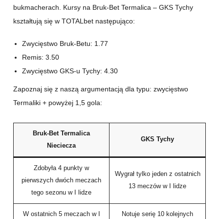
bukmacherach. Kursy na Bruk-Bet Termalica – GKS Tychy
kształtują się w TOTALbet następująco:
Zwycięstwo Bruk-Betu: 1.77
Remis: 3.50
Zwycięstwo GKS-u Tychy: 4.30
Zapoznaj się z naszą argumentacją dla typu: zwycięstwo
Termaliki + powyżej 1,5 gola:
Bruk-Bet Termalica
GKS Tychy
Nieciecza
Zdobyła 4 punkty w
Wygrał tylko jeden z ostatnich
pierwszych dwóch meczach
13 meczów w I lidze
tego sezonu w I lidze
W ostatnich 5 meczach w I
Notuje serię 10 kolejnych