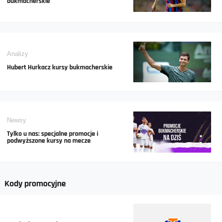
bukmacherskie
Analizy
Hubert Hurkacz kursy bukmacherskie
Newsy
Tylko u nas: specjalne promocje i
podwyższone kursy na mecze
Kody promocyjne