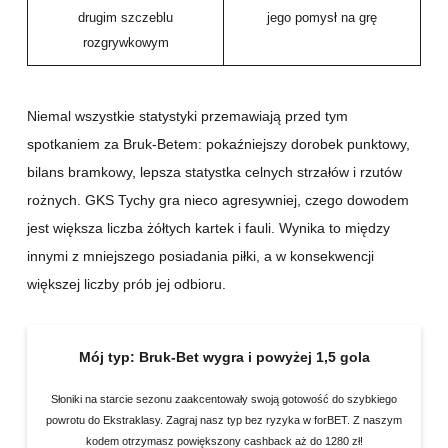
drugim szczeblu
jego pomysł na grę
rozgrywkowym
Niemal wszystkie statystyki przemawiają przed tym
spotkaniem za Bruk-Betem: pokaźniejszy dorobek punktowy,
bilans bramkowy, lepsza statystka celnych strzałów i rzutów
rożnych. GKS Tychy gra nieco agresywniej, czego dowodem
jest większa liczba żółtych kartek i fauli. Wynika to między
innymi z mniejszego posiadania piłki, a w konsekwencji
większej liczby prób jej odbioru.
Mój typ:
Bruk-Bet wygra i powyżej 1,5 gola
Słoniki na starcie sezonu zaakcentowały swoją gotowość do szybkiego
powrotu do Ekstraklasy. Zagraj nasz typ bez ryzyka w forBET. Z naszym
kodem otrzymasz powiększony cashback aż do 1280 zł!