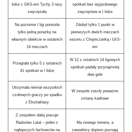
lidze z GKS-em Tychy 3 razy
spotkań bez wyjazdowego
zwyciężała
zwycięstwa w I lidze
Na poziomie I ligi poniosła
Zdobył tylko 1 punkt w
tylko jedną porażkę na
pierwszych dwóch meczach
własnym obiekcie w ostatnich
sezonu z Chojniczanką i ŁKS-
14 meczach
em
W 12 z ostatnich 14 ligowych
Przegrała tylko 5 z ostatnich
spotkań padały przynajmniej
41 spotkań w I lidze
dwa gole
Utrzymała niemal wszystkich
W zespole zaszły poważne
czołowych graczy po spadku
zmiany kadrowe
z Ekstraklasy
Z zespołem dalej pracuje
Radoslav Latal – jeden z
Ma nowego trenera, a
najlepszych fachowców na
zawodnicy dopiero poznają