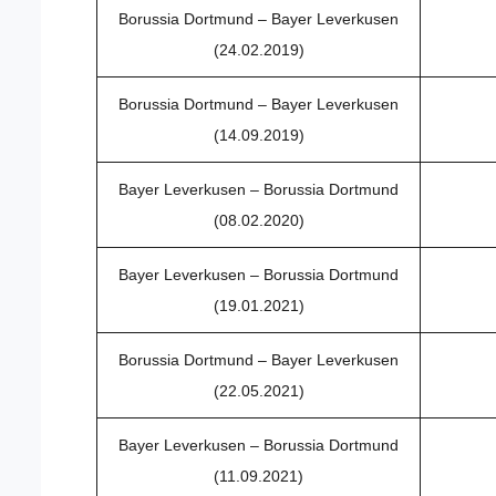
Borussia Dortmund – Bayer Leverkusen
(24.02.2019)
Borussia Dortmund – Bayer Leverkusen
(14.09.2019)
Bayer Leverkusen – Borussia Dortmund
(08.02.2020)
Bayer Leverkusen – Borussia Dortmund
(19.01.2021)
Borussia Dortmund – Bayer Leverkusen
(22.05.2021)
Bayer Leverkusen – Borussia Dortmund
(11.09.2021)