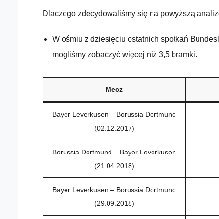
Dlaczego zdecydowaliśmy się na powyższą analizę
W ośmiu z dziesięciu ostatnich spotkań Bundesl
mogliśmy zobaczyć więcej niż 3,5 bramki.
Mecz
Bayer Leverkusen – Borussia Dortmund
(02.12.2017)
Borussia Dortmund – Bayer Leverkusen
(21.04.2018)
Bayer Leverkusen – Borussia Dortmund
(29.09.2018)