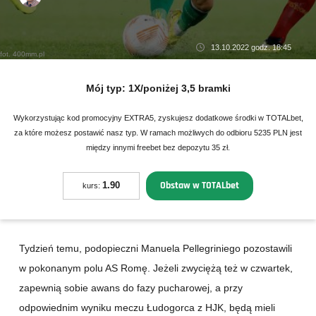
13.10.2022 godz. 18:45
fot. 400mm.pl
Mój typ:
1X/poniżej 3,5 bramki
Wykorzystując kod promocyjny EXTRA5, zyskujesz dodatkowe środki w TOTALbet,
za które możesz postawić nasz typ. W ramach możliwych do odbioru 5235 PLN jest
między innymi freebet bez depozytu 35 zł.
Obstaw w TOTALbet
1.90
kurs:
Tydzień temu, podopieczni Manuela Pellegriniego pozostawili
w pokonanym polu AS Romę. Jeżeli zwyciężą też w czwartek,
zapewnią sobie awans do fazy pucharowej, a przy
odpowiednim wyniku meczu Łudogorca z HJK, będą mieli