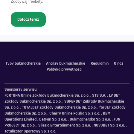
Zdobywaj freebety.
Dołącz teraz
Typy bukmacherskie
Analizy bukmacherskie
Regulamin
O nas
Polityka prywatności
Sponsorzy serwisu:
FORTUNA Online Zakłady Bukmacherskie Sp. z o.o. , STS S.A. , LV BET
Zakłady Bukmacherskie Sp. z o.o. , SUPERBET Zakłady Bukmacherskie
Sp. z o.o. , TOTALBET Zakłady Bukmacherskie Sp. z o.o. , forBET Zakłady
Bukmacherskie Sp. z o.o. , Cherry Online Polska Sp. z o.o. , BEM
Operations Limited , BetFan Sp. z o.o. , Bukmacherska Sp. z o.o. , FUN
PROJECT Sp. z o.o. , Silesia Entertainment Sp. z o.o. , NOVOBET Sp. z o.o. ,
Totalizator Sportowy Sp. z o.o.