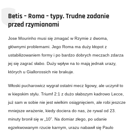
Betis – Roma – typy. Trudne zadanie
przed rzymianami
Jose Mourinho musi się zmagać w Rzymie z dwoma,
głównymi problemami. Jego Roma ma duży kłopot z
ustabilizowaniem formy i po bardzo dobrych meczach zdarza
jej się zagrać słabo. Duży wpływ na to mają jednak urazy,
których u Giallorossich nie brakuje.
Włoski pucharowicz wygrał ostatni mecz ligowy, ale uczynił to
w kiepskim stylu. Triumf 2:1 z dużo słabszym kadrowo Lecce,
już sam w sobie nie jest wielkim osiągnięciem, ale robi jeszcze
mniejsze wrażenie, kiedy dociera do nas, że rywal od 23.
minuty bronił się w „10”. Na domiar złego, po udanie
egzekwowanym rzucie karnym, urazu nabawił się Paulo