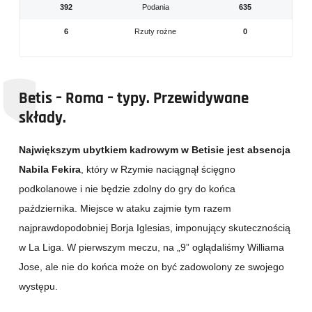
392
Podania
635
6
Rzuty rożne
0
Betis – Roma – typy. Przewidywane
składy.
Największym ubytkiem kadrowym w Betisie jest absencja
Nabila Fekira
, który w Rzymie naciągnął ścięgno
podkolanowe i nie będzie zdolny do gry do końca
października. Miejsce w ataku zajmie tym razem
najprawdopodobniej Borja Iglesias, imponujący skutecznością
w La Liga. W pierwszym meczu, na „9” oglądaliśmy Williama
Jose, ale nie do końca może on być zadowolony ze swojego
występu.