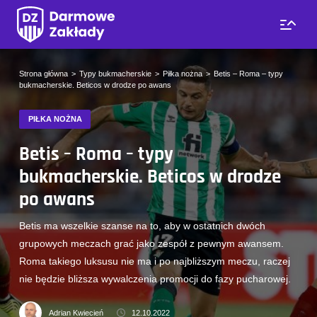
Strona główna
Typy bukmacherskie
Piłka nożna
Betis – Roma – typy
bukmacherskie. Beticos w drodze po awans
PIŁKA NOŻNA
Betis – Roma – typy
bukmacherskie. Beticos w drodze
po awans
Betis ma wszelkie szanse na to, aby w ostatnich dwóch
grupowych meczach grać jako zespół z pewnym awansem.
Roma takiego luksusu nie ma i po najbliższym meczu, raczej
nie będzie bliższa wywalczenia promocji do fazy pucharowej.
Adrian Kwiecień
12.10.2022