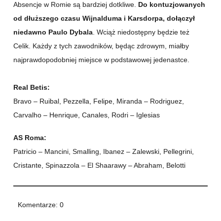
Absencje w Romie są bardziej dotkliwe.
Do kontuzjowanych
od dłuższego czasu Wijnalduma i Karsdorpa, dołączył
niedawno Paulo Dybala
. Wciąż niedostępny będzie też
Celik. Każdy z tych zawodników, będąc zdrowym, miałby
najprawdopodobniej miejsce w podstawowej jedenastce.
Real Betis:
Bravo – Ruibal, Pezzella, Felipe, Miranda – Rodriguez,
Carvalho – Henrique, Canales, Rodri – Iglesias
AS Roma:
Patricio – Mancini, Smalling, Ibanez – Zalewski, Pellegrini,
Cristante, Spinazzola – El Shaarawy – Abraham, Belotti
Komentarze: 0