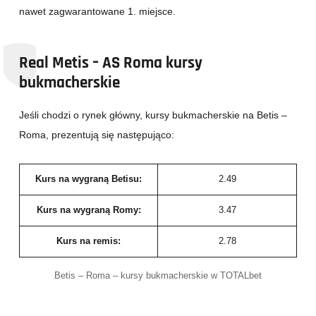
nawet zagwarantowane 1. miejsce.
Real Metis – AS Roma kursy
bukmacherskie
Jeśli chodzi o rynek główny, kursy bukmacherskie na Betis –
Roma, prezentują się następująco:
Kurs na wygraną Betisu:
2.49
Kurs na wygraną Romy:
3.47
Kurs na remis:
2.78
Betis – Roma – kursy bukmacherskie w TOTALbet