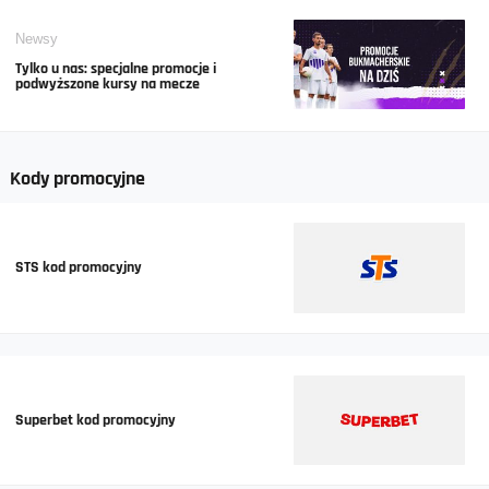
Newsy
Tylko u nas: specjalne promocje i
podwyższone kursy na mecze
Kody promocyjne
STS kod promocyjny
Superbet kod promocyjny