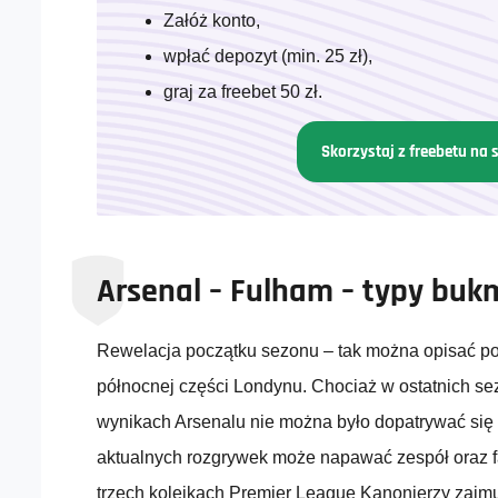
Załóż konto,
wpłać depozyt (min. 25 zł),
graj za freebet 50 zł.
Skorzystaj z freebetu na s
Arsenal – Fulham – typy buk
Rewelacja początku sezonu – tak można opisać p
północnej części Londynu. Chociaż w ostatnich se
wynikach Arsenalu nie można było dopatrywać się z
aktualnych rozgrywek może napawać zespół oraz 
trzech kolejkach Premier League Kanonierzy zajmu