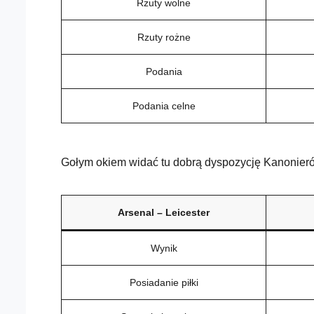
Rzuty wolne
Rzuty rożne
Podania
Podania celne
Gołym okiem widać tu dobrą dyspozycję Kanonier
Arsenal – Leicester
Wynik
Posiadanie piłki