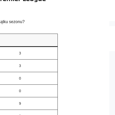
czątku sezonu?
3
3
0
0
9