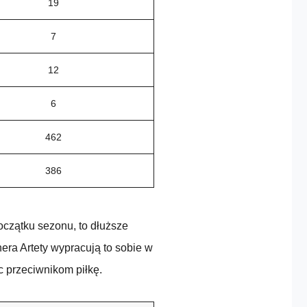
19
7
12
6
462
386
oczątku sezonu, to dłuższe
era Artety wypracują to sobie w
c przeciwnikom piłkę.