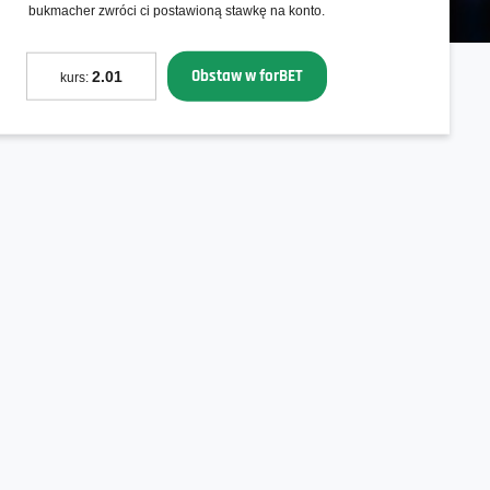
bukmacher zwróci ci postawioną stawkę na konto.
Obstaw w forBET
2.01
kurs: