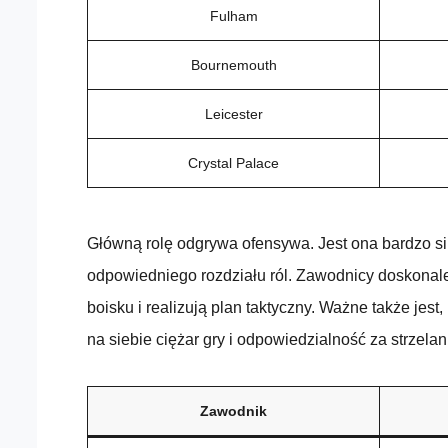
Fulham
Bournemouth
Leicester
Crystal Palace
Główną rolę odgrywa ofensywa. Jest ona bardzo si
odpowiedniego rozdziału ról. Zawodnicy doskonale
boisku i realizują plan taktyczny. Ważne także jest,
na siebie ciężar gry i odpowiedzialność za strzela
Zawodnik