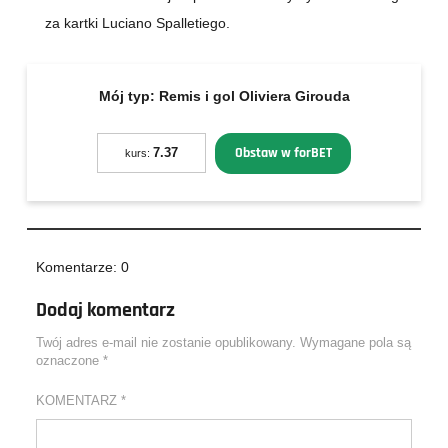
za kartki Luciano Spalletiego.
Mój typ:
Remis i gol Oliviera Girouda
Obstaw w forBET
7.37
kurs:
Komentarze: 0
Dodaj komentarz
Twój adres e-mail nie zostanie opublikowany.
Wymagane pola są
oznaczone
*
KOMENTARZ
*