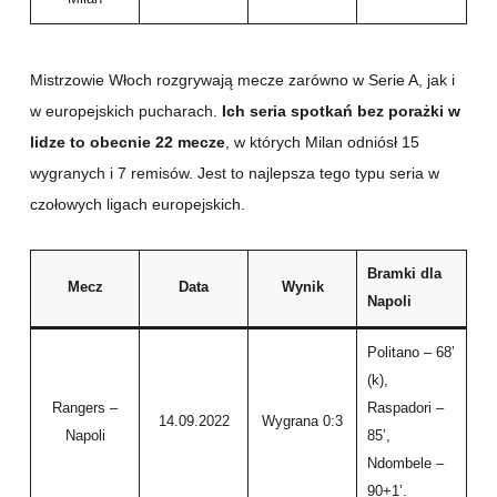
Mistrzowie Włoch rozgrywają mecze zarówno w Serie A, jak i
w europejskich pucharach.
Ich seria spotkań bez porażki w
lidze to obecnie 22 mecze
, w których Milan odniósł 15
wygranych i 7 remisów. Jest to najlepsza tego typu seria w
czołowych ligach europejskich.
Bramki dla
Mecz
Data
Wynik
Napoli
Politano – 68’
(k),
Rangers –
Raspadori –
14.09.2022
Wygrana 0:3
Napoli
85’,
Ndombele –
90+1’.