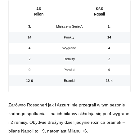
AC
SSC
Milan
Napoli
3.
Miejsce w Serie A
1.
14
Punkty
14
4
Wygrane
4
2
Remisy
2
0
Porażki
0
12-6
Bramki
13-4
Zarówno Rossoneri jak i Azzurri nie przegrali w tym sezonie
żadnego spotkania – na ich bilansy składają się po 4 wygrane
i 2 remisy. Obydwie drużyny dzieli jedynie różnica bramek –
bilans Napoli to +9, natomiast Milanu +6.