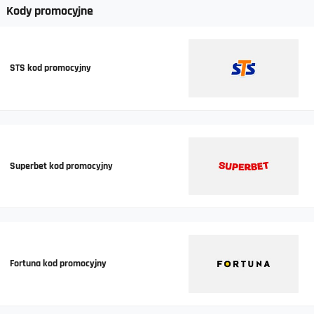
Kody promocyjne
STS kod promocyjny
Superbet kod promocyjny
Fortuna kod promocyjny