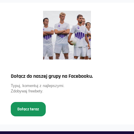
Dołącz do naszej grupy na Facebooku.
Typuj, komentuj z najlepszymi.
Zdobywaj freebety.
Dołącz teraz