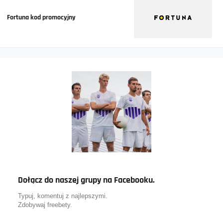
Fortuna kod promocyjny
Dołącz do naszej grupy na Facebooku.
Typuj, komentuj z najlepszymi.
Zdobywaj freebety.