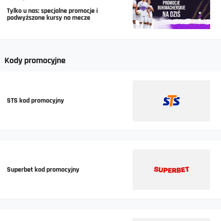
Tylko u nas: specjalne promocje i
podwyższone kursy na mecze
Kody promocyjne
STS kod promocyjny
Superbet kod promocyjny