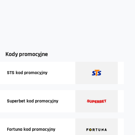
Kody promocyjne
STS kod promocyjny
Superbet kod promocyjny
Fortuna kod promocyjny