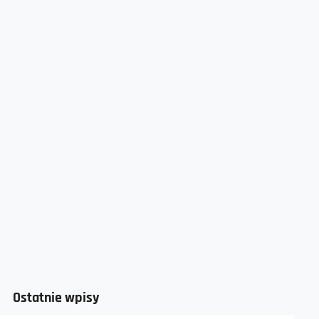
Ostatnie wpisy