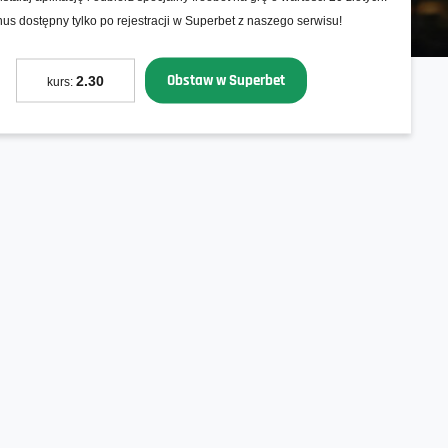
us dostępny tylko po rejestracji w Superbet z naszego serwisu!
Obstaw w Superbet
2.30
kurs: