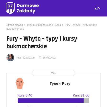
Strona główna
Typy bukmacherskie
Boks
Fury – Whyte – typy i kursy
bukmacherskie
Fury – Whyte – typy i kursy
bukmacherskie
Piotr Szewczun
15.07.2022
WBC
Tyson Fury
Kurs 3.40
Kurs 21.00