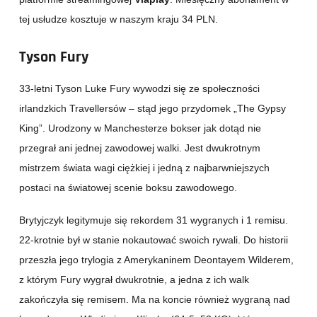
tej usłudze kosztuje w naszym kraju 34 PLN.
Tyson Fury
33-letni Tyson Luke Fury wywodzi się ze społeczności
irlandzkich Travellersów – stąd jego przydomek „The Gypsy
King”. Urodzony w Manchesterze bokser jak dotąd nie
przegrał ani jednej zawodowej walki. Jest dwukrotnym
mistrzem świata wagi ciężkiej i jedną z najbarwniejszych
postaci na światowej scenie boksu zawodowego.
Brytyjczyk legitymuje się rekordem 31 wygranych i 1 remisu.
22-krotnie był w stanie nokautować swoich rywali. Do historii
przeszła jego trylogia z Amerykaninem Deontayem Wilderem,
z którym Fury wygrał dwukrotnie, a jedna z ich walk
zakończyła się remisem. Ma na koncie również wygraną nad