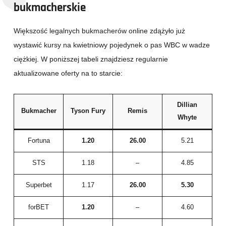
bukmacherskie
Większość legalnych bukmacherów online zdążyło już
wystawić kursy na kwietniowy pojedynek o pas WBC w wadze
ciężkiej. W poniższej tabeli znajdziesz regularnie
aktualizowane oferty na to starcie:
Dillian
Bukmacher
Tyson Fury
Remis
Whyte
Fortuna
1.20
26.00
5.21
STS
1.18
–
4.85
Superbet
1.17
26.00
5.30
forBET
1.20
–
4.60