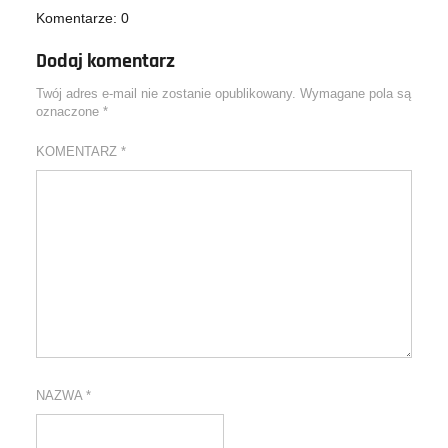
Komentarze: 0
Dodaj komentarz
Twój adres e-mail nie zostanie opublikowany.
Wymagane pola są
oznaczone
*
KOMENTARZ
*
NAZWA
*