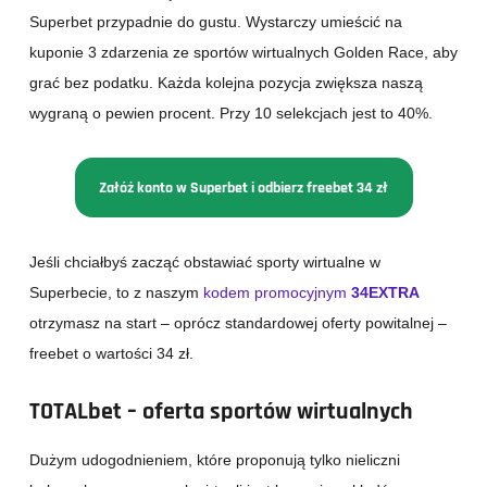
Superbet przypadnie do gustu. Wystarczy umieścić na
kuponie 3 zdarzenia ze sportów wirtualnych Golden Race, aby
grać bez podatku. Każda kolejna pozycja zwiększa naszą
wygraną o pewien procent. Przy 10 selekcjach jest to 40%.
Załóż konto w Superbet i odbierz freebet 34 zł
Jeśli chciałbyś zacząć obstawiać sporty wirtualne w
Superbecie, to z naszym
kodem promocyjnym
34EXTRA
otrzymasz na start – oprócz standardowej oferty powitalnej –
freebet o wartości 34 zł.
TOTALbet – oferta sportów wirtualnych
Dużym udogodnieniem, które proponują tylko nieliczni