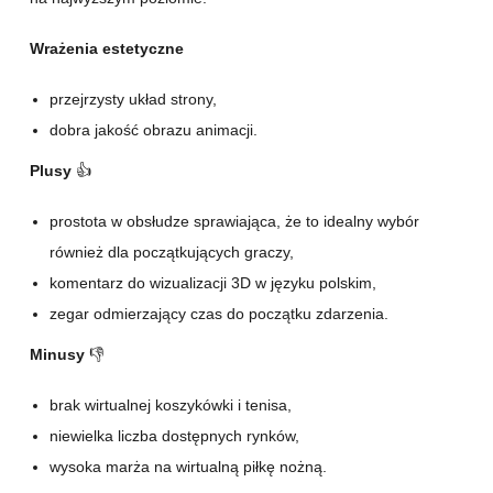
Wrażenia estetyczne
przejrzysty układ strony,
dobra jakość obrazu animacji.
Plusy
👍
prostota w obsłudze sprawiająca, że to idealny wybór
również dla początkujących graczy,
komentarz do wizualizacji 3D w języku polskim,
zegar odmierzający czas do początku zdarzenia.
Minusy
👎
brak wirtualnej koszykówki i tenisa,
niewielka liczba dostępnych rynków,
wysoka marża na wirtualną piłkę nożną.