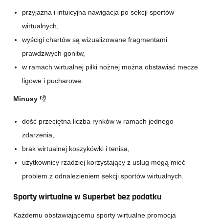
przyjazna i intuicyjna nawigacja po sekcji sportów
wirtualnych,
wyścigi chartów są wizualizowane fragmentami
prawdziwych gonitw,
w ramach wirtualnej piłki nożnej można obstawiać mecze
ligowe i pucharowe.
Minusy
👎
dość przeciętna liczba rynków w ramach jednego
zdarzenia,
brak wirtualnej koszykówki i tenisa,
użytkownicy rzadziej korzystający z usług mogą mieć
problem z odnalezieniem sekcji sportów wirtualnych.
Sporty wirtualne w Superbet bez podatku
Każdemu obstawiającemu sporty wirtualne promocja