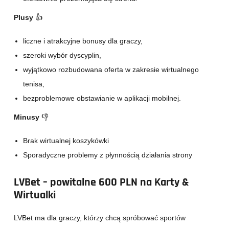
Plusy
👍
liczne i atrakcyjne bonusy dla graczy,
szeroki wybór dyscyplin,
wyjątkowo rozbudowana oferta w zakresie wirtualnego
tenisa,
bezproblemowe obstawianie w aplikacji mobilnej.
Minusy
👎
Brak wirtualnej koszykówki
Sporadyczne problemy z płynnością działania strony
LVBet –
powitalne 600 PLN na Karty &
Wirtualki
LVBet ma dla graczy, którzy chcą spróbować sportów