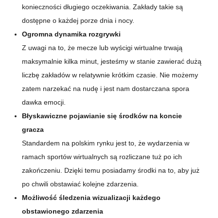
konieczności długiego oczekiwania. Zakłady takie są
dostępne o każdej porze dnia i nocy.
Ogromna dynamika rozgrywki
Z uwagi na to, że mecze lub wyścigi wirtualne trwają
maksymalnie kilka minut, jesteśmy w stanie zawierać dużą
liczbę zakładów w relatywnie krótkim czasie. Nie możemy
zatem narzekać na nudę i jest nam dostarczana spora
dawka emocji.
Błyskawiczne pojawianie się środków na koncie
gracza
Standardem na polskim rynku jest to, że wydarzenia w
ramach sportów wirtualnych są rozliczane tuż po ich
zakończeniu. Dzięki temu posiadamy środki na to, aby już
po chwili obstawiać kolejne zdarzenia.
Możliwość śledzenia wizualizacji każdego
obstawionego zdarzenia