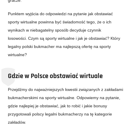
gracze.
Punktem wyjścia do odpowiedzi na pytanie jak obstawiać
sporty wirtualne powinna być świadomość tego, że o ich
wynikach w niebagatelny sposób decyduje czynnik
losowości. Czym są sporty wirtualne i jak je obstawiać? Który
legalny polski bukmacher ma najlepszą ofertę na sporty
wirtualne?
Gdzie w Polsce obstawiać wirtuale
Przejdźmy do najważniejszych kwestii związanych z zakładami
bukmacherskimi na sporty wirtualne. Odpowiemy na pytanie,
gdzie najlepiej je obstawiać, jak to robić i jakie bonusy
przygotowali polscy legalni bukmacherzy na tę kategorie
zakładów.