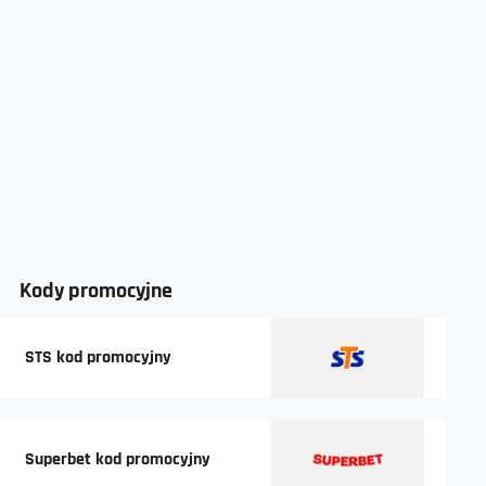
Kody promocyjne
STS kod promocyjny
Superbet kod promocyjny