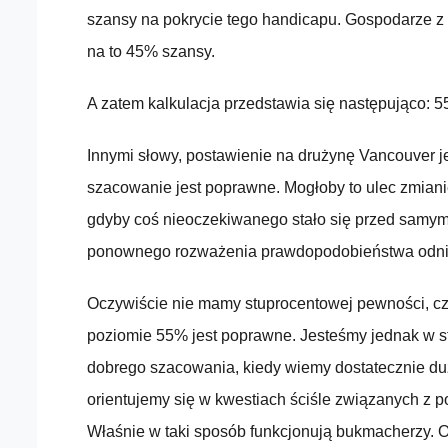
szansy na pokrycie tego handicapu. Gospodarze z 
na to 45% szansy.
A zatem kalkulacja przedstawia się następująco: 55
Innymi słowy, postawienie na drużynę Vancouver je
szacowanie jest poprawne. Mogłoby to ulec zmianie
gdyby coś nieoczekiwanego stało się przed samym
ponownego rozważenia prawdopodobieństwa odni
Oczywiście nie mamy stuprocentowej pewności, c
poziomie 55% jest poprawne. Jesteśmy jednak w 
dobrego szacowania, kiedy wiemy dostatecznie du
orientujemy się w kwestiach ściśle związanych z 
Właśnie w taki sposób funkcjonują bukmacherzy. O