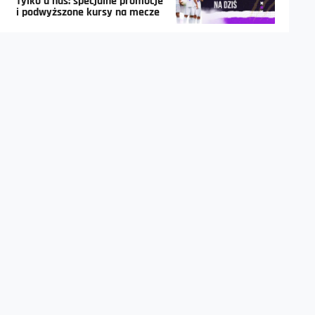
Tylko u nas: specjalne promocje
i podwyższone kursy na mecze