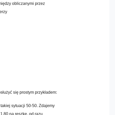
 między obliczanymi przez
erzy
służyć się prostym przykładem:
akiej sytuacji 50-50. Zdajemy
1,80 na reszkę, od razu