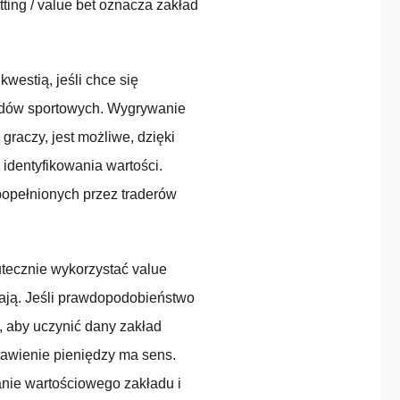
ting / value bet oznacza zakład
westią, jeśli chce się
adów sportowych. Wygrywanie
graczy, jest możliwe, dzięki
identyfikowania wartości.
popełnionych przez traderów
kutecznie wykorzystać value
ają. Jeśli prawdopodobieństwo
, aby uczynić dany zakład
tawienie pieniędzy ma sens.
nie wartościowego zakładu i