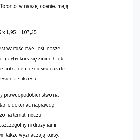
Toronto, w naszej ocenie, mają
 x 1,95 = 107,25.
st wartościowe, jeśli nasze
, gdyby kurs się zmienił, lub
 spotkaniem i zmusiło nas do
esienia sukcesu.
zy prawdopodobieństwo na
stanie dokonać naprawdę
żo na temat meczu i
poszczególnymi drużynami.
ni także wyznaczają kursy,