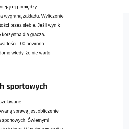
tniejącej pomiędzy
a wygraną zakładu. Wyliczenie
ści przez siebie. Jeśli wynik
 korzystna dla gracza.
 wartości 100 powinno
omo wtedy, że nie warto
ch sportowych
oszukiwane
waną sprawą jest obliczenie
 sportowych. Świetnymi