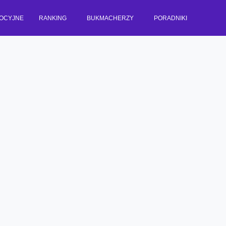
OCYJNE
RANKING
BUKMACHERZY
PORADNIKI