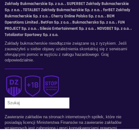
Zakłady Bukmacherskie Sp. z o.o. , SUPERBET Zakłady Bukmacherskie
Sp. z o.o. , TOTALBET Zakłady Bukmacherskie Sp. z o.o. , forBET Zakłady
Bukmacherskie Sp. z o.o. , Cherry Online Polska Sp. z o.o. , BEM
Operations Limited , BetFan Sp. z o.o. , Bukmacherska Sp. z o.o. , FUN
PROJECT Sp. z o.o. , Silesia Entertainment Sp. z o.o. , NOVOBET Sp. z o.o. ,
Totalizator Sportowy Sp. z o.o.
Zakłady bukmacherskie nieodłącznie związane są z ryzykiem. Jeśli
zauważyłeś u siebie objawy uzależnienia skontaktuj się z serwisami
oferującymi pomoc w wyjściu z nałogu hazardowego. Graj
odpowiedzialnie.
Szukaj
Zawieranie zakładów na stronach internetowych spółek, które nie
posiadają licencji Ministerstwa Finansów na zawieranie zakładów
wzajemnych jest zabroniona i grozi konsekwencjami prawnymi.