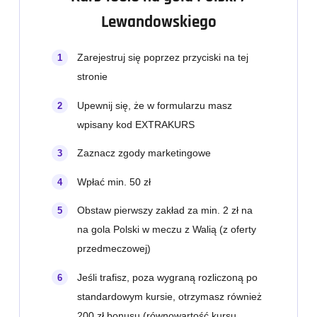
Lewandowskiego
Zarejestruj się poprzez przyciski na tej
stronie
Upewnij się, że w formularzu masz
wpisany kod EXTRAKURS
Zaznacz zgody marketingowe
Wpłać min. 50 zł
Obstaw pierwszy zakład za min. 2 zł na
na gola Polski w meczu z Walią (z oferty
przedmeczowej)
Jeśli trafisz, poza wygraną rozliczoną po
standardowym kursie, otrzymasz również
200 zł bonusu (równowartość kursu