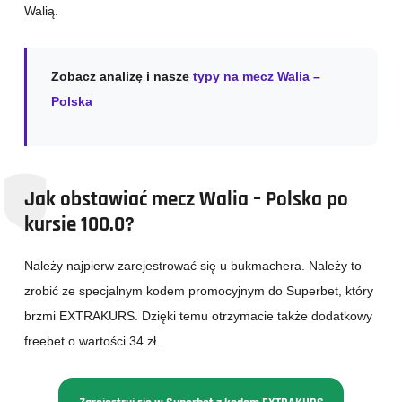
Walią.
Zobacz analizę i nasze
typy na mecz Walia –
Polska
Jak obstawiać mecz Walia – Polska po
kursie 100.0?
Należy najpierw zarejestrować się u bukmachera. Należy to
zrobić ze specjalnym kodem promocyjnym do Superbet, który
brzmi EXTRAKURS. Dzięki temu otrzymacie także dodatkowy
freebet o wartości 34 zł.