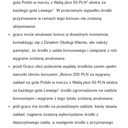
gola Polski w meczu z Walią plus 50 PLN” ekstra za
każdego gola Lewego”. W przeciwnym wypadku środki
przyznawane w ramach tego bonusu nie zostaną
aktywowane.
gracz może anulować bonus w dowolnym momencie,
kontaktując się z Działem Obsługi Klienta, ale należy
pamiętać, że środki z salda bonusowego i związane z nim
wygrane zostaną anulowane.
jeżeli Gracz zleci polecenie wypłaty środków zanim spełni
warunki obrotu bonusem „Bonus 200 PLN za wygrany
zakład na gola Polski w meczu z Walią plus 50 PLN ekstra
za każdego gola Lewego” środki zgromadzone na saldzie
bonusowym i wygrane z tego tytułu zostaną anulowane.
jeśli gracz ma środki na prawdziwym saldzie, kiedy stawia
zakład, najpierw zostaną wykorzystane środki z
depozytowego salda, a następnie środki z przyznanego