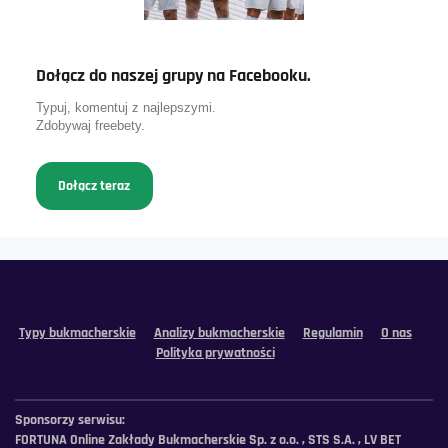
Dołącz do naszej grupy na Facebooku.
Typuj, komentuj z najlepszymi.
Zdobywaj freebety.
Dołącz teraz
Typy bukmacherskie
Analizy bukmacherskie
Regulamin
O nas
Polityka prywatności
Sponsorzy serwisu:
FORTUNA Online Zakłady Bukmacherskie Sp. z o.o. , STS S.A. , LV BET