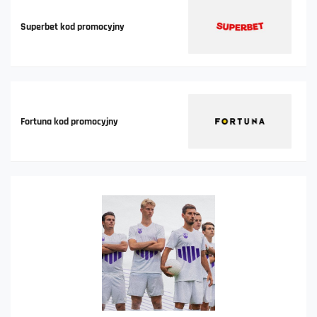
Superbet kod promocyjny
Fortuna kod promocyjny